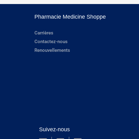
Pharmacie Medicine Shoppe
Carrières
Contactez-nous
Renouvellements
Suivez-nous