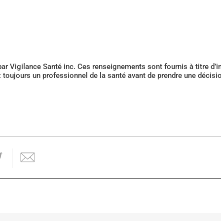
 par Vigilance Santé inc. Ces renseignements sont fournis à titre d
z toujours un professionnel de la santé avant de prendre une décis