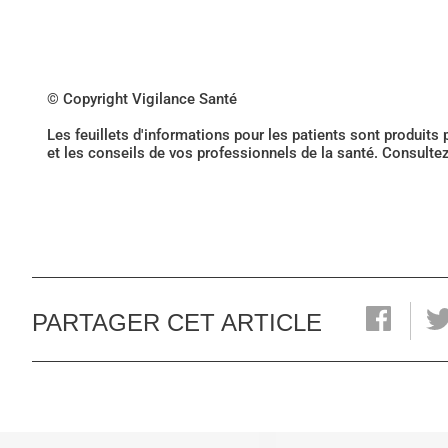
© Copyright Vigilance Santé
Les feuillets d'informations pour les patients sont produits
et les conseils de vos professionnels de la santé. Consulte
PARTAGER CET ARTICLE