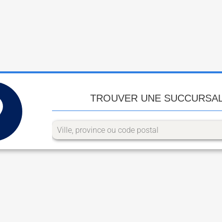
TROUVER UNE SUCCURSA