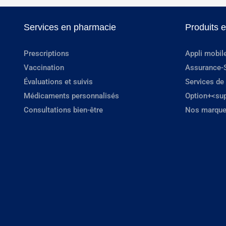
Services en pharmacie
Produits 
Prescriptions
Appli mobil
Vaccination
Assurance-
Évaluations et suivis
Services de
Médicaments personnalisés
Option+<su
Consultations bien-être
Nos marque