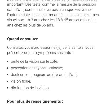
important. Des tests, comme la mesure de la pression
dans l'œil, sont donc effectués à chaque visite chez
l'optométriste. Il est recommandé de passer un examen
visuel aux 1 à 2 ans chez les 18 à 65 ans et à tous les
ans chez les plus de 65 ans.
Quand consulter
Consultez votre professionnel(le) de la santé si vous
présentez un des symptômes suivants :
perte de la vision sur le côté;
perception de rayons lumineux;
douleurs ou rougeurs au niveau de l'œil;
vision floue;
diminution de la vision.
Pour plus de renseignements :