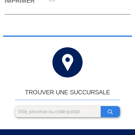
IMPRIMER
TROUVER UNE SUCCURSALE