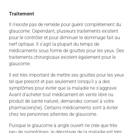
Traitement
Il n'existe pas de remède pour guérir complètement du
glaucome. Cependant, plusieurs traitements existent
pour le contrôler et pour diminuer le dommage fait au
nerf optique. Il s'agit la plupart du temps de
médicaments sous forme de gouttes pour les yeux. Des
traitements chirurgicaux existent également pour le
glaucome.
Il est très important de mettre ses gouttes pour les yeux
tel que prescrit et pas seulement lorsqu'il y a des
symptômes pour éviter que la maladie ne s'aggrave.
Avant d'acheter tout médicament en vente libre ou
produit de santé naturel, demandez conseil à votre
pharmacien(ne). Certains médicaments sont à éviter
chez les personnes atteintes de glaucome.
Puisque le glaucome à angle ouvert ne crée que très
peu de symptômes, le dépistage de la maladie est très