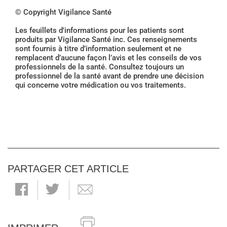
© Copyright Vigilance Santé
Les feuillets d'informations pour les patients sont
produits par Vigilance Santé inc. Ces renseignements
sont fournis à titre d’information seulement et ne
remplacent d’aucune façon l’avis et les conseils de vos
professionnels de la santé. Consultez toujours un
professionnel de la santé avant de prendre une décision
qui concerne votre médication ou vos traitements.
PARTAGER CET ARTICLE