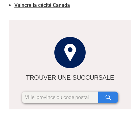
Vaincre la cécité Canada
TROUVER UNE SUCCURSALE