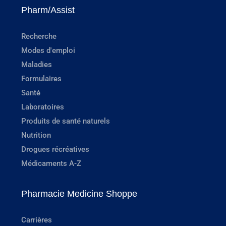
Pharm/Assist
Recherche
Modes d'emploi
Maladies
Formulaires
Santé
Laboratoires
Produits de santé naturels
Nutrition
Drogues récréatives
Médicaments A-Z
Pharmacie Medicine Shoppe
Carrières