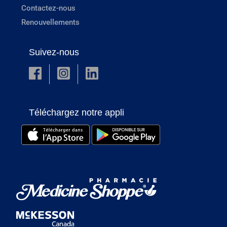
Contactez-nous
Renouvellements
Suivez-nous
Téléchargez notre appli