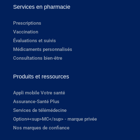
Services en pharmacie
Prescriptions
Vaccination
Évaluations et suivis
Médicaments personnalisés
Consultations bien-être
Produits et ressources
Appli mobile Votre santé
Assurance-Santé Plus
Services de télémédecine
Option+<sup>MC</sup> - marque privée
Nos marques de confiance