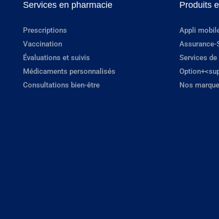
Services en pharmacie
Produits 
Prescriptions
Appli mobil
Vaccination
Assurance-
Évaluations et suivis
Services de
Médicaments personnalisés
Option+<su
Consultations bien-être
Nos marque