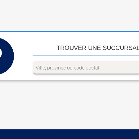
TROUVER UNE SUCCURSA