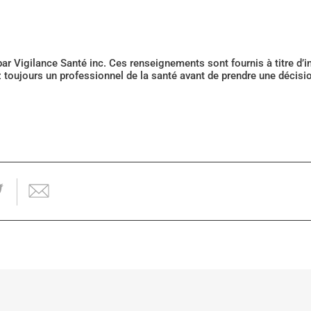
 par Vigilance Santé inc. Ces renseignements sont fournis à titre d
z toujours un professionnel de la santé avant de prendre une décis