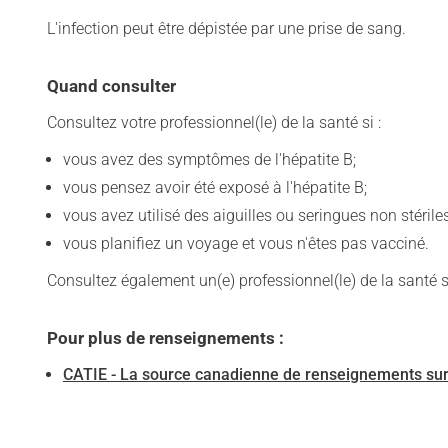
L'infection peut être dépistée par une prise de sang.
Quand consulter
Consultez votre professionnel(le) de la santé si :
vous avez des symptômes de l'hépatite B;
vous pensez avoir été exposé à l'hépatite B;
vous avez utilisé des aiguilles ou seringues non stériles
vous planifiez un voyage et vous n'êtes pas vacciné.
Consultez également un(e) professionnel(le) de la santé 
Pour plus de renseignements :
CATIE - La source canadienne de renseignements sur l