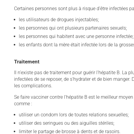
Certaines personnes sont plus à risque d'être infectées par
les utilisateurs de drogues injectables;
les personnes qui ont plusieurs partenaires sexuels;
les personnes qui habitent avec une personne infectée;
les enfants dont la mère était infectée lors de la grosse
Traitement
Il n'existe pas de traitement pour guérir l'hépatite B. La
infectées de se reposer, de s'hydrater et de bien manger. 
les complications.
Se faire vacciner contre l'hépatite B est le meilleur moyen
comme :
utiliser un condom lors de toutes relations sexuelles;
utiliser des seringues ou des aiguilles stériles;
limiter le partage de brosse à dents et de rasoirs.