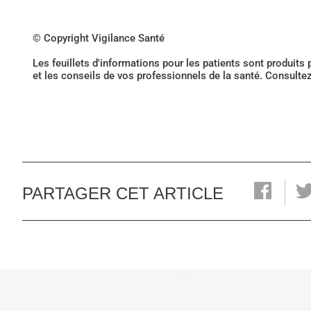
© Copyright Vigilance Santé
Les feuillets d'informations pour les patients sont produits
et les conseils de vos professionnels de la santé. Consulte
PARTAGER CET ARTICLE