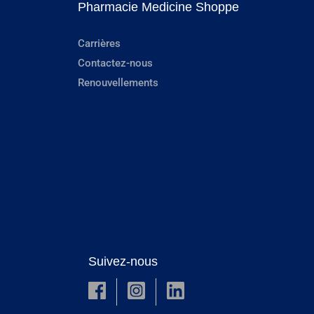
Pharmacie Medicine Shoppe
Carrières
Contactez-nous
Renouvellements
Suivez-nous