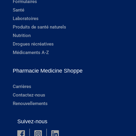
Formulaires
Santé
Laboratoires
Produits de santé naturels
Nutrition
Drogues récréatives
Médicaments A-Z
Pharmacie Medicine Shoppe
Carrières
Contactez-nous
Renouvellements
Suivez-nous