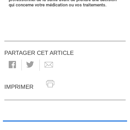
qui concerne votre médication ou vos traitements.
PARTAGER CET ARTICLE
IMPRIMER