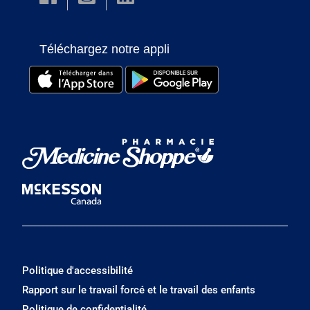
Téléchargez notre appli
Politique d'accessibilité
Rapport sur le travail forcé et le travail des enfants
Politique de confidentialité