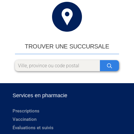
TROUVER UNE SUCCURSALE
Services en pharmacie
Prescriptions
Vaccination
Évaluations et suivis