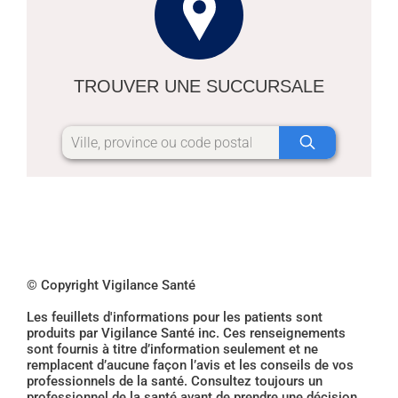
TROUVER UNE SUCCURSALE
© Copyright Vigilance Santé
Les feuillets d'informations pour les patients sont
produits par Vigilance Santé inc. Ces renseignements
sont fournis à titre d’information seulement et ne
remplacent d’aucune façon l’avis et les conseils de vos
professionnels de la santé. Consultez toujours un
professionnel de la santé avant de prendre une décision