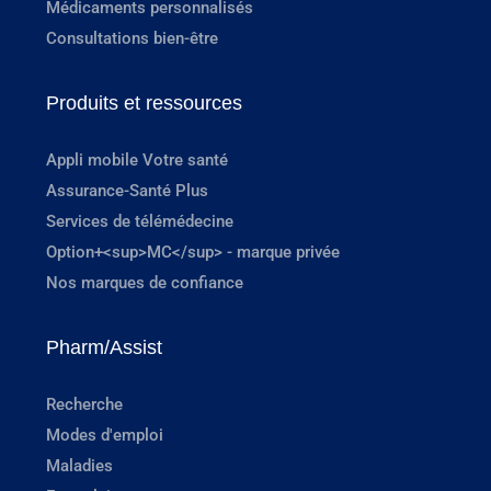
Médicaments personnalisés
Consultations bien-être
Produits et ressources
Appli mobile Votre santé
Assurance-Santé Plus
Services de télémédecine
Option+<sup>MC</sup> - marque privée
Nos marques de confiance
Pharm/Assist
Recherche
Modes d'emploi
Maladies