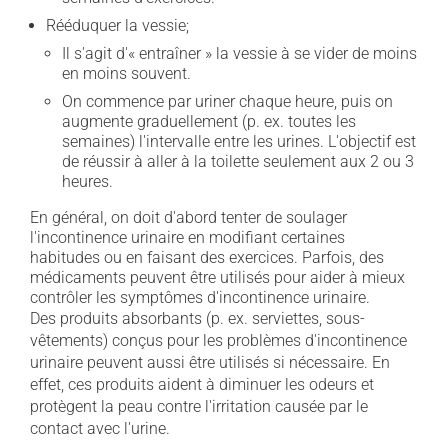
Rééduquer la vessie;
Il s'agit d'« entraîner » la vessie à se vider de moins
en moins souvent.
On commence par uriner chaque heure, puis on
augmente graduellement (p. ex. toutes les
semaines) l'intervalle entre les urines. L'objectif est
de réussir à aller à la toilette seulement aux 2 ou 3
heures.
En général, on doit d'abord tenter de soulager
l'incontinence urinaire en modifiant certaines
habitudes ou en faisant des exercices. Parfois, des
médicaments peuvent être utilisés pour aider à mieux
contrôler les symptômes d'incontinence urinaire.
Des produits absorbants (p. ex. serviettes, sous-
vêtements) conçus pour les problèmes d'incontinence
urinaire peuvent aussi être utilisés si nécessaire. En
effet, ces produits aident à diminuer les odeurs et
protègent la peau contre l'irritation causée par le
contact avec l'urine.