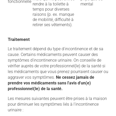
fonctionnelle
rendre à la toilette à
mental
temps pour diverses
raisons (p. ex. manque
de mobilité, difficulté à
retirer ses vêtements).
Traitement
Le traitement dépend du type d'incontinence et de sa
cause. Certains médicaments peuvent causer des
symptômes d'incontinence urinaire. On conseille de
vérifier auprès de votre professionnel(le) de la santé si
les médicaments que vous prenez pourraient causer ou
aggraver vos symptômes.
Ne cessez jamais de
prendre vos médicaments sans l'avis d'un(e)
professionnel(le) de la santé.
Les mesures suivantes peuvent être prises à la maison
pour diminuer les symptômes liés à l'incontinence
urinaire :