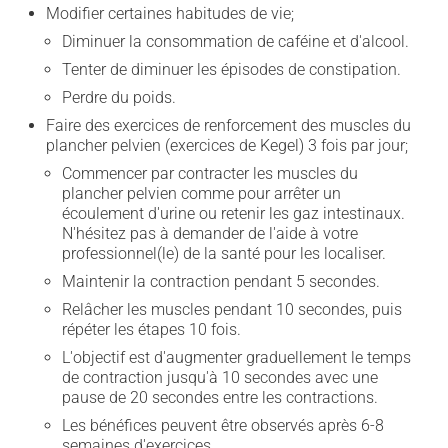
Modifier certaines habitudes de vie;
Diminuer la consommation de caféine et d'alcool.
Tenter de diminuer les épisodes de constipation.
Perdre du poids.
Faire des exercices de renforcement des muscles du
plancher pelvien (exercices de Kegel) 3 fois par jour;
Commencer par contracter les muscles du
plancher pelvien comme pour arrêter un
écoulement d'urine ou retenir les gaz intestinaux.
N'hésitez pas à demander de l'aide à votre
professionnel(le) de la santé pour les localiser.
Maintenir la contraction pendant 5 secondes.
Relâcher les muscles pendant 10 secondes, puis
répéter les étapes 10 fois.
L'objectif est d'augmenter graduellement le temps
de contraction jusqu'à 10 secondes avec une
pause de 20 secondes entre les contractions.
Les bénéfices peuvent être observés après 6-8
semaines d'exercices.