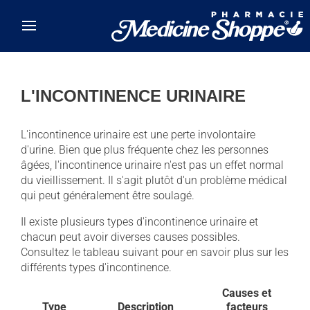
Skip to main content
L'INCONTINENCE URINAIRE
L'incontinence urinaire est une perte involontaire
d'urine. Bien que plus fréquente chez les personnes
âgées, l'incontinence urinaire n'est pas un effet normal
du vieillissement. Il s'agit plutôt d'un problème médical
qui peut généralement être soulagé.
Il existe plusieurs types d'incontinence urinaire et
chacun peut avoir diverses causes possibles.
Consultez le tableau suivant pour en savoir plus sur les
différents types d'incontinence.
Causes et
Type
Description
facteurs