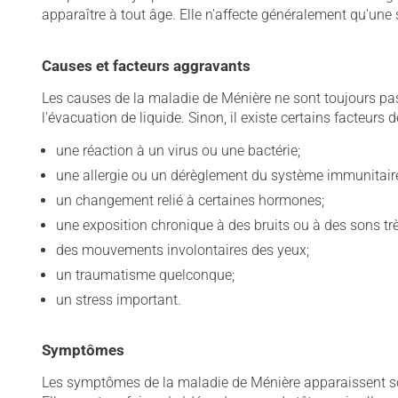
apparaître à tout âge. Elle n'affecte généralement qu'une s
Causes et facteurs aggravants
Les causes de la maladie de Ménière ne sont toujours pas 
l'évacuation de liquide. Sinon, il existe certains facteurs d
une réaction à un virus ou une bactérie;
une allergie ou un dérèglement du système immunitair
un changement relié à certaines hormones;
une exposition chronique à des bruits ou à des sons trè
des mouvements involontaires des yeux;
un traumatisme quelconque;
un stress important.
Symptômes
Les symptômes de la maladie de Ménière apparaissent so