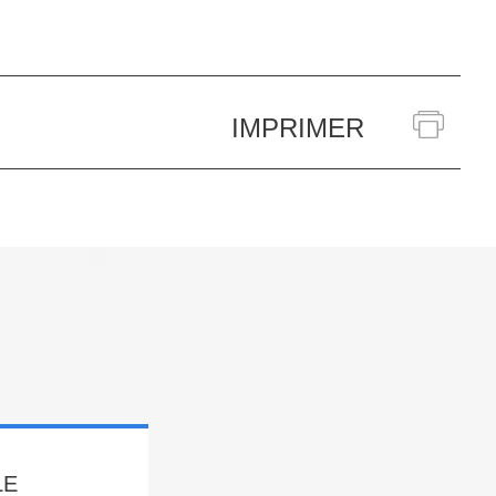
IMPRIMER
LE