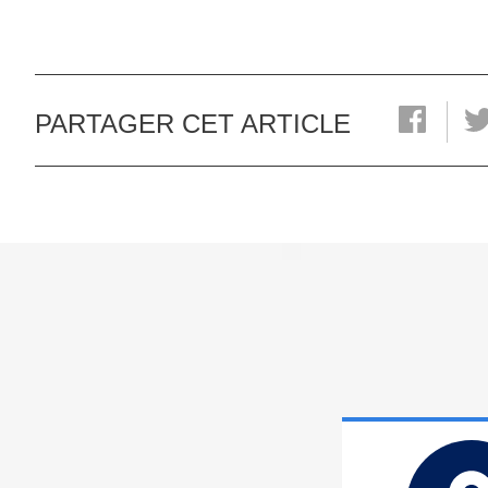
PARTAGER CET ARTICLE