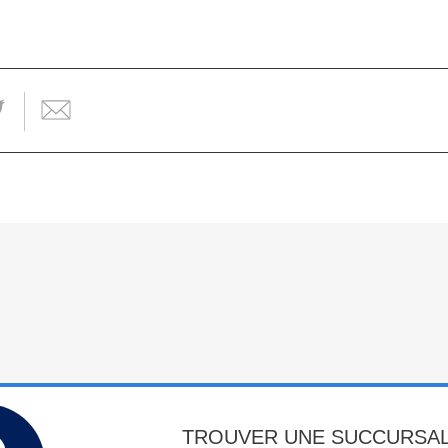
TROUVER UNE SUCCURSA