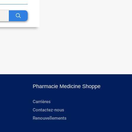
Pharmacie Medicine Shoppe
Carrières
Contactez-nous
Renouvellements