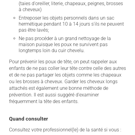
(taies d'oreiller, literie, chapeaux, peignes, brosses
à cheveux)
Entreposer les objets personnels dans un sac
hermétique pendant 10 à 14 jours s'ils ne peuvent
pas être lavés;
Ne pas procéder à un grand nettoyage de la
maison puisque les poux ne survivent pas
longtemps loin du cuir chevelu.
Pour prévenir les poux de tête, on peut rappeler aux
enfants de ne pas coller leur tête contre celle des autres
et de ne pas partager les objets comme les chapeaux
ou les brosses à cheveux. Garder les cheveux longs
attachés est également une bonne méthode de
prévention. Il est aussi suggéré d'examiner
fréquemment la tête des enfants.
Quand consulter
Consultez votre professionnel(le) de la santé si vous :