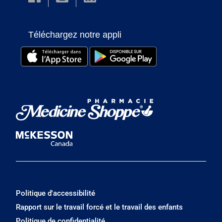
Téléchargez notre appli
Politique d'accessibilité
Rapport sur le travail forcé et le travail des enfants
Politique de confidentialité