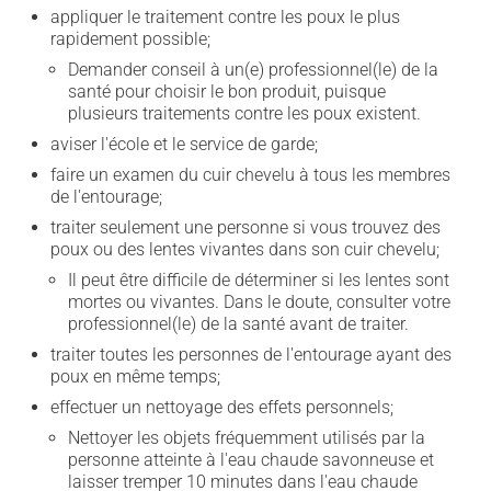
appliquer le traitement contre les poux le plus
rapidement possible;
Demander conseil à un(e) professionnel(le) de la
santé pour choisir le bon produit, puisque
plusieurs traitements contre les poux existent.
aviser l'école et le service de garde;
faire un examen du cuir chevelu à tous les membres
de l'entourage;
traiter seulement une personne si vous trouvez des
poux ou des lentes vivantes dans son cuir chevelu;
Il peut être difficile de déterminer si les lentes sont
mortes ou vivantes. Dans le doute, consulter votre
professionnel(le) de la santé avant de traiter.
traiter toutes les personnes de l'entourage ayant des
poux en même temps;
effectuer un nettoyage des effets personnels;
Nettoyer les objets fréquemment utilisés par la
personne atteinte à l'eau chaude savonneuse et
laisser tremper 10 minutes dans l'eau chaude