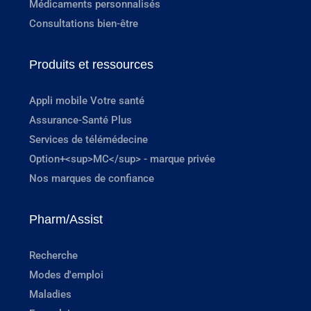
Médicaments personnalisés
Consultations bien-être
Produits et ressources
Appli mobile Votre santé
Assurance-Santé Plus
Services de télémédecine
Option+<sup>MC</sup> - marque privée
Nos marques de confiance
Pharm/Assist
Recherche
Modes d'emploi
Maladies