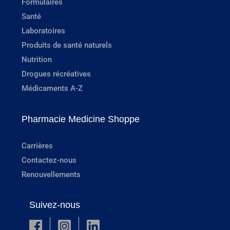
Formulaires
Santé
Laboratoires
Produits de santé naturels
Nutrition
Drogues récréatives
Médicaments A-Z
Pharmacie Medicine Shoppe
Carrières
Contactez-nous
Renouvellements
Suivez-nous