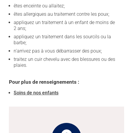
êtes enceinte ou allaitez;
êtes allergiques au traitement contre les poux;
appliquez un traitement à un enfant de moins de
2 ans;
appliquez un traitement dans les sourcils ou la
barbe;
n'arrivez pas à vous débarrasser des poux;
traitez un cuir chevelu avec des blessures ou des
plaies.
Pour plus de renseignements :
Soins de nos enfants