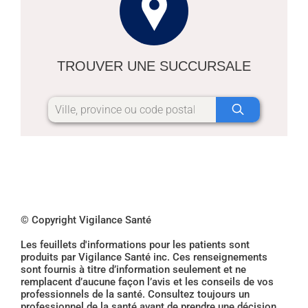
TROUVER UNE SUCCURSALE
© Copyright Vigilance Santé
Les feuillets d'informations pour les patients sont
produits par Vigilance Santé inc. Ces renseignements
sont fournis à titre d’information seulement et ne
remplacent d’aucune façon l’avis et les conseils de vos
professionnels de la santé. Consultez toujours un
professionnel de la santé avant de prendre une décision