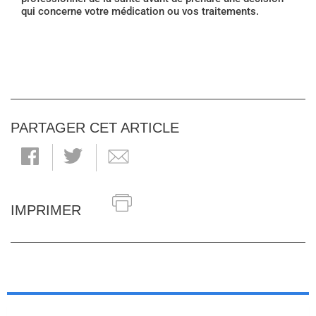
qui concerne votre médication ou vos traitements.
PARTAGER CET ARTICLE
IMPRIMER