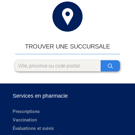
TROUVER UNE SUCCURSALE
Services en pharmacie
Prescriptions
Vaccination
Évaluations et suivis