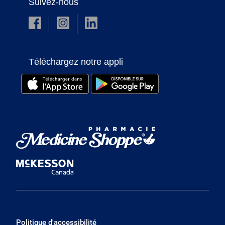
Suivez-nous
Téléchargez notre appli
Politique d'accessibilité