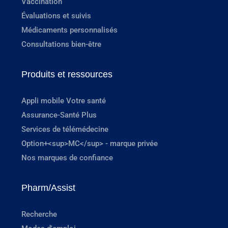
Vaccination
Évaluations et suivis
Médicaments personnalisés
Consultations bien-être
Produits et ressources
Appli mobile Votre santé
Assurance-Santé Plus
Services de télémédecine
Option+<sup>MC</sup> - marque privée
Nos marques de confiance
Pharm/Assist
Recherche