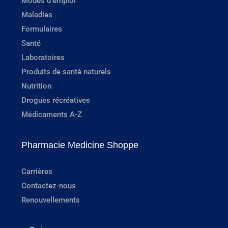
Modes d'emploi
Maladies
Formulaires
Santé
Laboratoires
Produits de santé naturels
Nutrition
Drogues récréatives
Médicaments A-Z
Pharmacie Medicine Shoppe
Carrières
Contactez-nous
Renouvellements