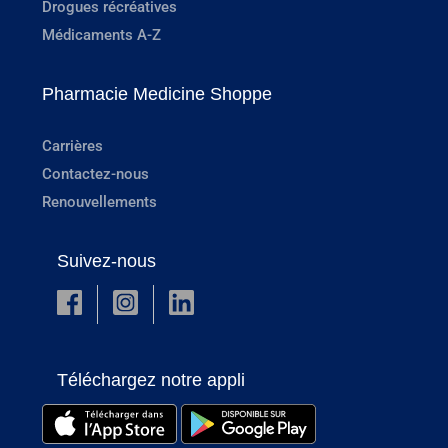
Drogues récréatives
Médicaments A-Z
Pharmacie Medicine Shoppe
Carrières
Contactez-nous
Renouvellements
Suivez-nous
Téléchargez notre appli