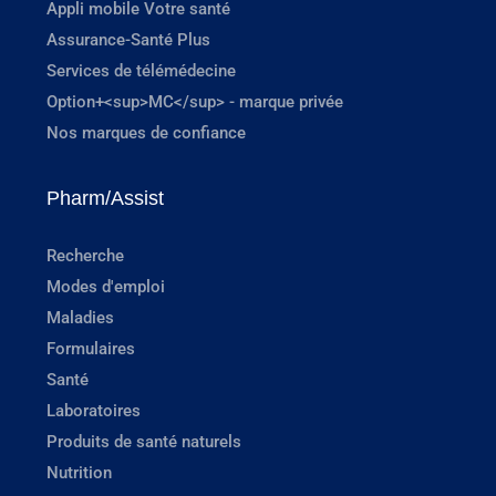
Appli mobile Votre santé
Assurance-Santé Plus
Services de télémédecine
Option+<sup>MC</sup> - marque privée
Nos marques de confiance
Pharm/Assist
Recherche
Modes d'emploi
Maladies
Formulaires
Santé
Laboratoires
Produits de santé naturels
Nutrition