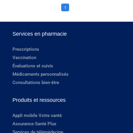
1
Services en pharmacie
Prescriptions
Vaccination
Évaluations et suivis
Médicaments personnalisés
Consultations bien-être
Produits et ressources
Appli mobile Votre santé
Assurance-Santé Plus
Services de télémédecine