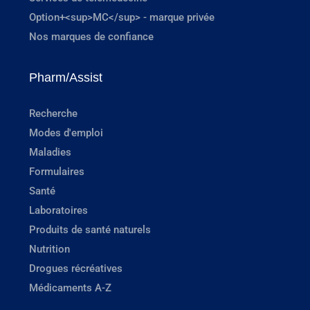
Option+<sup>MC</sup> - marque privée
Nos marques de confiance
Pharm/Assist
Recherche
Modes d'emploi
Maladies
Formulaires
Santé
Laboratoires
Produits de santé naturels
Nutrition
Drogues récréatives
Médicaments A-Z