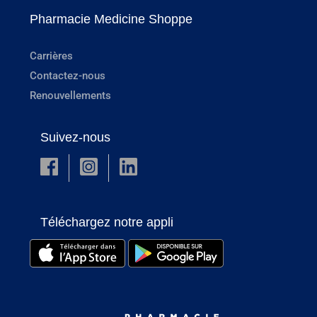
Pharmacie Medicine Shoppe
Carrières
Contactez-nous
Renouvellements
Suivez-nous
Téléchargez notre appli