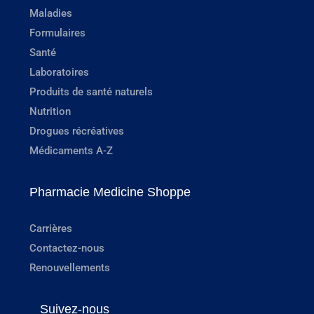
Maladies
Formulaires
Santé
Laboratoires
Produits de santé naturels
Nutrition
Drogues récréatives
Médicaments A-Z
Pharmacie Medicine Shoppe
Carrières
Contactez-nous
Renouvellements
Suivez-nous