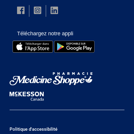
Téléchargez notre appli
Politique d'accessibilité