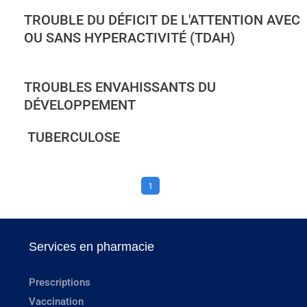
TROUBLE DU DÉFICIT DE L'ATTENTION AVEC
OU SANS HYPERACTIVITÉ (TDAH)
TROUBLES ENVAHISSANTS DU
DÉVELOPPEMENT
TUBERCULOSE
1
Services en pharmacie
Prescriptions
Vaccination