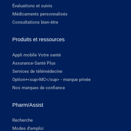
Évaluations et suivis
Médicaments personnalisés
Consultations bien-être
Produits et ressources
Appli mobile Votre santé
Assurance-Santé Plus
Services de télémédecine
Option+<sup>MC</sup> - marque privée
Nos marques de confiance
Pharm/Assist
Recherche
Modes d'emploi