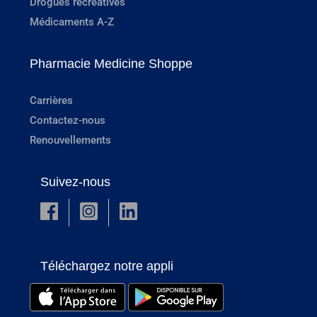
Drogues récréatives
Médicaments A-Z
Pharmacie Medicine Shoppe
Carrières
Contactez-nous
Renouvellements
Suivez-nous
Téléchargez notre appli