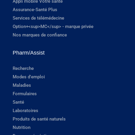
Appli mobile Votre santé
Assurance-Santé Plus
Services de télémédecine
Option+<sup>MC</sup> - marque privée
Nos marques de confiance
Pharm/Assist
Recherche
Modes d'emploi
Maladies
Formulaires
Santé
Laboratoires
Produits de santé naturels
Nutrition