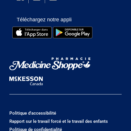
Téléchargez notre appli
Politique d'accessibilité
Rapport sur le travail forcé et le travail des enfants
Politique de confidentialité