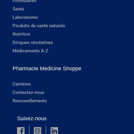
Formulaires
Santé
Laboratoires
Produits de santé naturels
Nutrition
Drogues récréatives
Médicaments A-Z
Pharmacie Medicine Shoppe
Carrières
Contactez-nous
Renouvellements
Suivez-nous