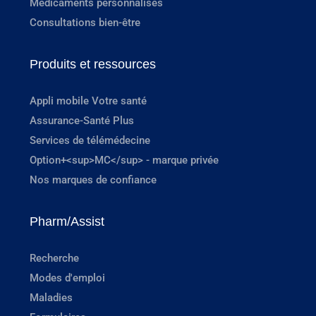
Médicaments personnalisés
Consultations bien-être
Produits et ressources
Appli mobile Votre santé
Assurance-Santé Plus
Services de télémédecine
Option+<sup>MC</sup> - marque privée
Nos marques de confiance
Pharm/Assist
Recherche
Modes d'emploi
Maladies