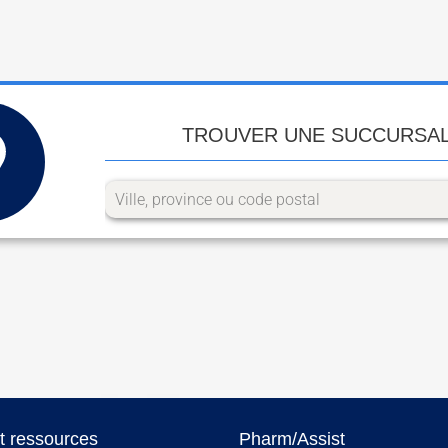
TROUVER UNE SUCCURSA
et ressources
Pharm/Assist