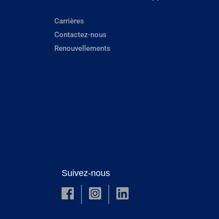
Carrières
Contactez-nous
Renouvellements
Suivez-nous