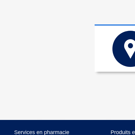
Services en pharmacie
Produits 