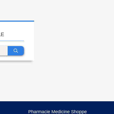
LE
Pharmacie Medicine Shoppe