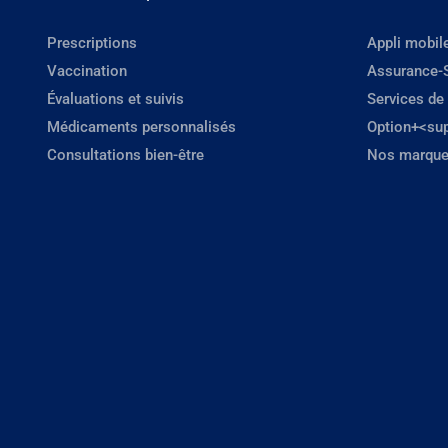
Prescriptions
Appli mobil
Vaccination
Assurance-
Évaluations et suivis
Services de
Médicaments personnalisés
Option+<su
Consultations bien-être
Nos marque