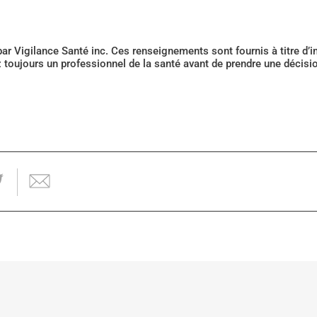
 par Vigilance Santé inc. Ces renseignements sont fournis à titre d
z toujours un professionnel de la santé avant de prendre une décis