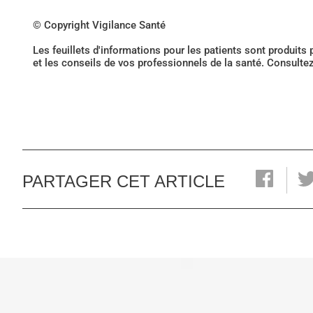
© Copyright Vigilance Santé
Les feuillets d'informations pour les patients sont produits
et les conseils de vos professionnels de la santé. Consulte
PARTAGER CET ARTICLE