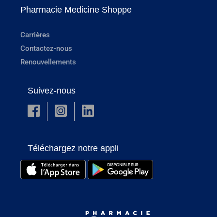
Pharmacie Medicine Shoppe
Carrières
Contactez-nous
Renouvellements
Suivez-nous
Téléchargez notre appli