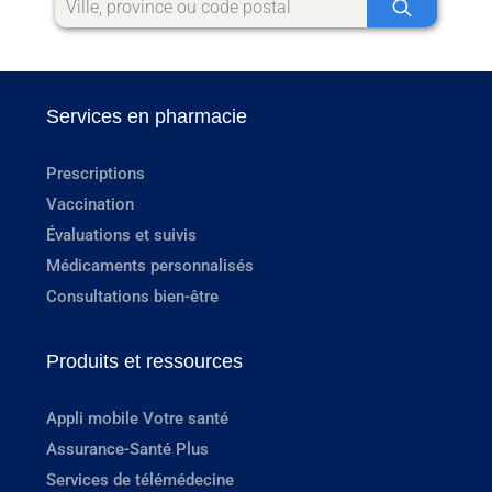
Services en pharmacie
Prescriptions
Vaccination
Évaluations et suivis
Médicaments personnalisés
Consultations bien-être
Produits et ressources
Appli mobile Votre santé
Assurance-Santé Plus
Services de télémédecine