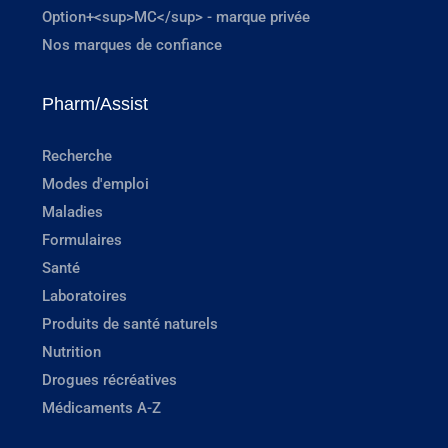
Option+<sup>MC</sup> - marque privée
Nos marques de confiance
Pharm/Assist
Recherche
Modes d'emploi
Maladies
Formulaires
Santé
Laboratoires
Produits de santé naturels
Nutrition
Drogues récréatives
Médicaments A-Z