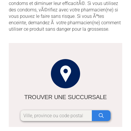
condoms et diminuer leur efficacitÃ©. Si vous utilisez
des condoms, vÃ©rifiez avec votre pharmacien(ne) si
vous pouvez le faire sans risque. Si vous Ãªtes
enceinte, demandez Ã votre pharmacien(ne) comment
utiliser ce produit sans danger pour la grossesse.
TROUVER UNE SUCCURSALE