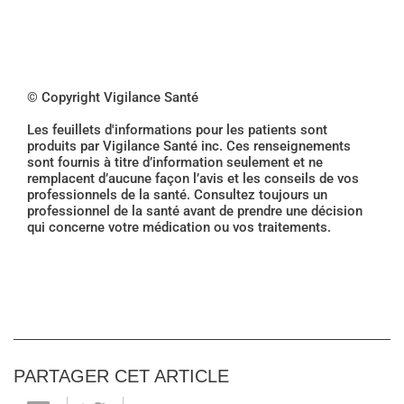
© Copyright Vigilance Santé
Les feuillets d'informations pour les patients sont
produits par Vigilance Santé inc. Ces renseignements
sont fournis à titre d’information seulement et ne
remplacent d’aucune façon l’avis et les conseils de vos
professionnels de la santé. Consultez toujours un
professionnel de la santé avant de prendre une décision
qui concerne votre médication ou vos traitements.
PARTAGER CET ARTICLE