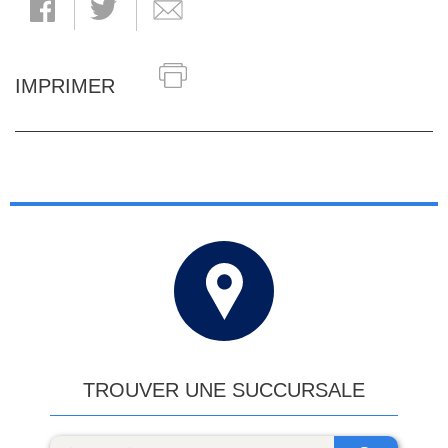
IMPRIMER
TROUVER UNE SUCCURSALE