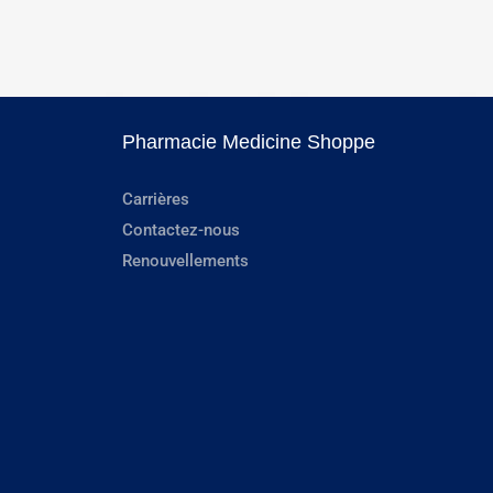
Pharmacie Medicine Shoppe
Carrières
Contactez-nous
Renouvellements