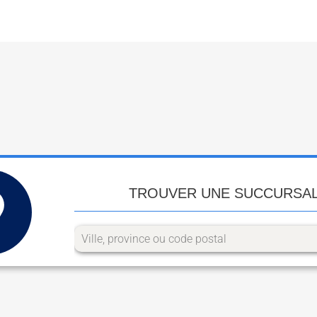
TROUVER UNE SUCCURSA