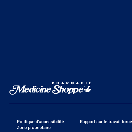
Politique d'accessibilité
Rapport sur le travail forcé
Zone propriétaire