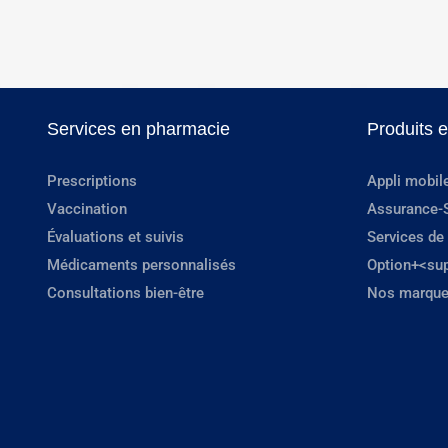
Services en pharmacie
Produits 
Prescriptions
Appli mobil
Vaccination
Assurance-
Évaluations et suivis
Services de
Médicaments personnalisés
Option+<su
Consultations bien-être
Nos marque