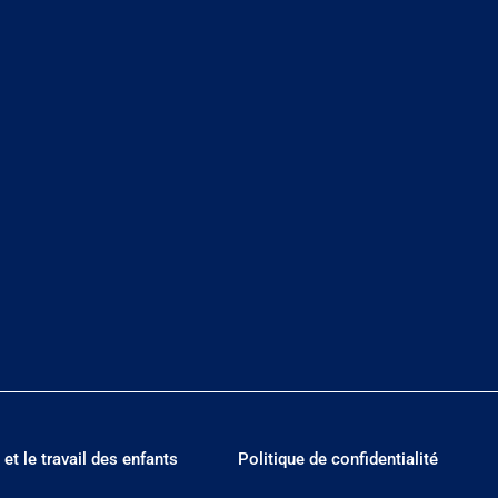
 et le travail des enfants
Politique de confidentialité