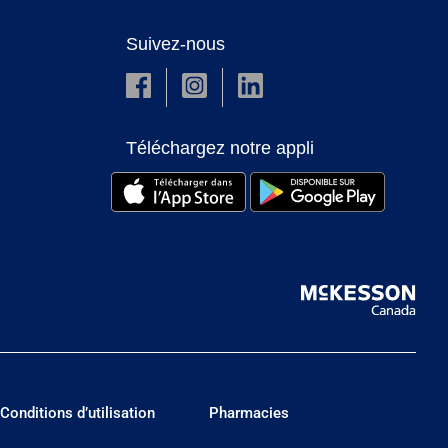
Suivez-nous
Téléchargez notre appli
Conditions d’utilisation
Pharmacies