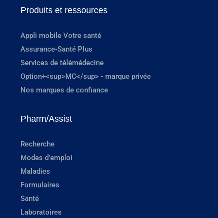
Produits et ressources
Appli mobile Votre santé
Assurance-Santé Plus
Services de télémédecine
Option+<sup>MC</sup> - marque privée
Nos marques de confiance
Pharm/Assist
Recherche
Modes d'emploi
Maladies
Formulaires
Santé
Laboratoires