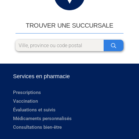
TROUVER UNE SUCCURSALE
Services en pharmacie
Prescriptions
Vaccination
Évaluations et suivis
Médicaments personnalisés
Consultations bien-être