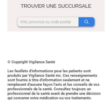
TROUVER UNE SUCCURSALE
© Copyright Vigilance Santé
Les feuillets d'informations pour les patients sont
produits par Vigilance Santé inc. Ces renseignements
sont fournis à titre d’information seulement et ne
remplacent d’aucune façon l’avis et les conseils de vos
professionnels de la santé. Consultez toujours un
professionnel de la santé avant de prendre une décision
qui concerne votre médication ou vos traitements.