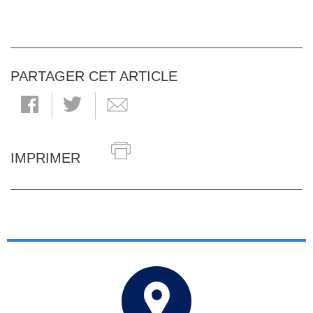
PARTAGER CET ARTICLE
IMPRIMER