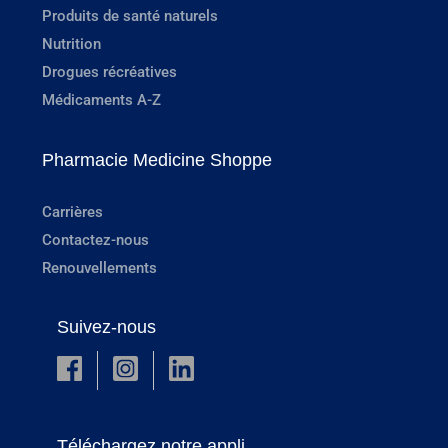
Produits de santé naturels
Nutrition
Drogues récréatives
Médicaments A-Z
Pharmacie Medicine Shoppe
Carrières
Contactez-nous
Renouvellements
Suivez-nous
Téléchargez notre appli