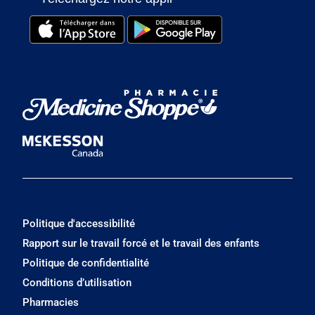
Politique d'accessibilité
Rapport sur le travail forcé et le travail des enfants
Politique de confidentialité
Conditions d’utilisation
Pharmacies