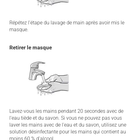
Répétez l'étape du lavage de main après avoir mis le
masque.
Retirer le masque
Lavez-vous les mains pendant 20 secondes avec de
l'eau tiède et du savon. Si vous ne pouvez pas vous
laver les mains avec de l'eau et du savon, utilisez une
solution désinfectante pour les mains qui contient au
moins 60 % d'alcool.