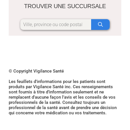
TROUVER UNE SUCCURSALE
© Copyright Vigilance Santé
Les feuillets d'informations pour les patients sont
produits par Vigilance Santé inc. Ces renseignements
sont fournis à titre d’information seulement et ne
remplacent d’aucune façon l’avis et les conseils de vos
professionnels de la santé. Consultez toujours un
professionnel de la santé avant de prendre une décision
qui concerne votre médication ou vos traitements.