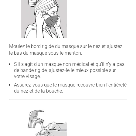
Moulez le bord rigide du masque sur le nez et ajustez
le bas du masque sous le menton.
S'il s'agit d'un masque non médical et qu'il n'y a pas
de bande rigide, ajustez-le le mieux possible sur
votre visage.
Assurez-vous que le masque recouvre bien l'entièreté
du nez et de la bouche.