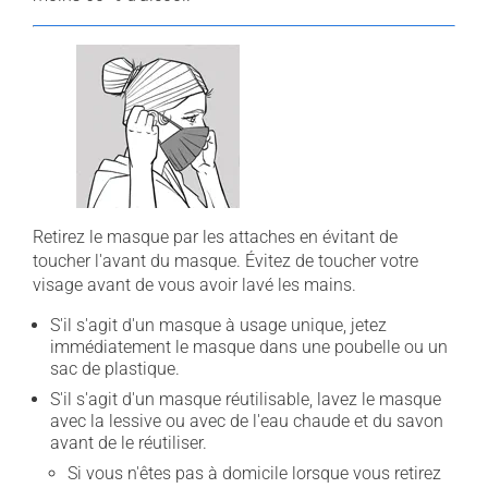
Retirez le masque par les attaches en évitant de
toucher l'avant du masque. Évitez de toucher votre
visage avant de vous avoir lavé les mains.
S'il s'agit d'un masque à usage unique, jetez
immédiatement le masque dans une poubelle ou un
sac de plastique.
S'il s'agit d'un masque réutilisable, lavez le masque
avec la lessive ou avec de l'eau chaude et du savon
avant de le réutiliser.
Si vous n'êtes pas à domicile lorsque vous retirez