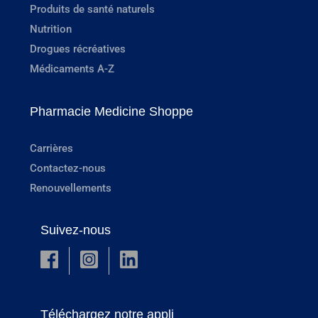
Produits de santé naturels
Nutrition
Drogues récréatives
Médicaments A-Z
Pharmacie Medicine Shoppe
Carrières
Contactez-nous
Renouvellements
Suivez-nous
Téléchargez notre appli