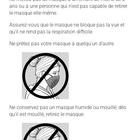
ans ou à une personne qui n'est pas capable de retirer
le masque elle-même.
Assurez-vous que le masque ne bloque pas la vue et
qu'il ne rend pas la respiration difficile.
Ne prêtez pas votre masque à quelqu'un d'autre.
Ne conservez pas un masque humide ou mouillé; dès
qu'il est mouillé, retirez le masque.