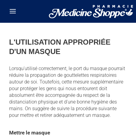
Skip to main content
L'UTILISATION APPROPRIÉE
D'UN MASQUE
Lorsqu'utilisé correctement, le port du masque pourrait
réduire la propagation de gouttelettes respiratoires
autour de soi. Toutefois, cette mesure supplémentaire
pour protéger les gens qui nous entourent doit
absolument être accompagnée du respect de la
distanciation physique et d'une bonne hygiène des
mains. On suggère de suivre la procédure suivante
pour mettre et retirer adéquatement un masque.
Mettre le masque