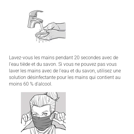
Lavez-vous les mains pendant 20 secondes avec de
l'eau tiède et du savon. Si vous ne pouvez pas vous
laver les mains avec de l'eau et du savon, utilisez une
solution désinfectante pour les mains qui contient au
moins 60 % d'alcool.