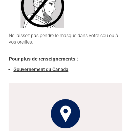
Ne laissez pas pendre le masque dans votre cou ou à
vos oreilles.
Pour plus de renseignements :
Gouvernement du Canada