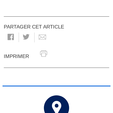
PARTAGER CET ARTICLE
IMPRIMER