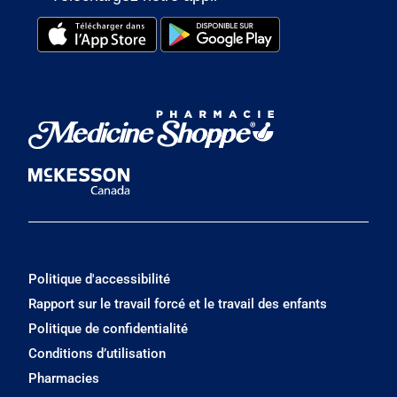
Politique d'accessibilité
Rapport sur le travail forcé et le travail des enfants
Politique de confidentialité
Conditions d’utilisation
Pharmacies