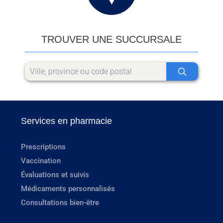
TROUVER UNE SUCCURSALE
Services en pharmacie
Prescriptions
Vaccination
Évaluations et suivis
Médicaments personnalisés
Consultations bien-être