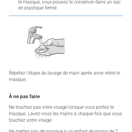
le masque, vous pouvez le conserver dans un sac
en plastique fermé.
Répétez l'étape du lavage de main après avoir retiré le
masque.
À ne pas faire
Ne touchez pas votre visage lorsque vous portez le
masque. Lavez-vous les mains à chaque fois que vous
touchez votre visage.
Ne mettez pas de masque à un enfant de moins de 2