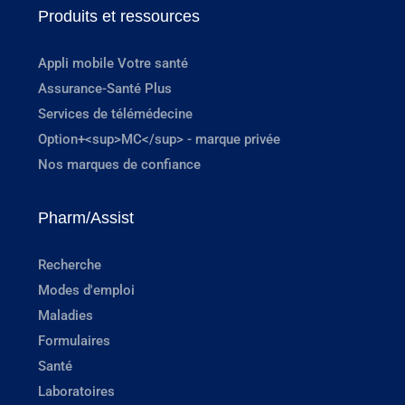
Produits et ressources
Appli mobile Votre santé
Assurance-Santé Plus
Services de télémédecine
Option+<sup>MC</sup> - marque privée
Nos marques de confiance
Pharm/Assist
Recherche
Modes d'emploi
Maladies
Formulaires
Santé
Laboratoires