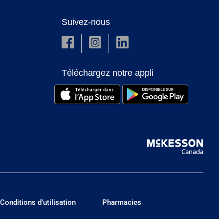
Suivez-nous
Téléchargez notre appli
Conditions d’utilisation
Pharmacies