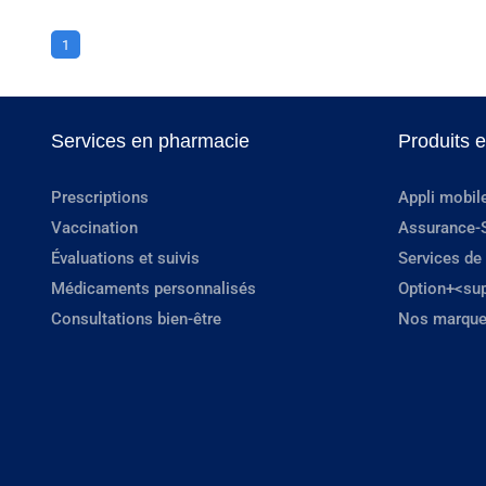
1
Services en pharmacie
Produits 
Prescriptions
Appli mobil
Vaccination
Assurance-
Évaluations et suivis
Services de
Médicaments personnalisés
Option+<su
Consultations bien-être
Nos marque