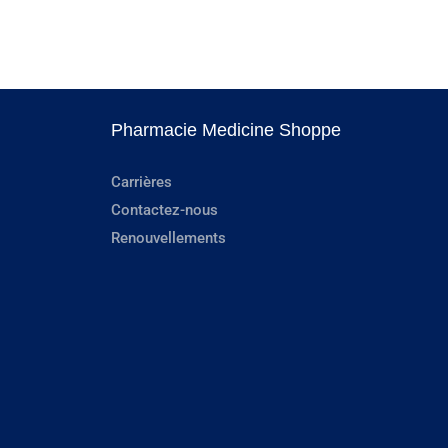
Pharmacie Medicine Shoppe
Carrières
Contactez-nous
Renouvellements