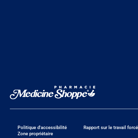
Politique d'accessibilité
Rapport sur le travail forcé
Zone propriétaire