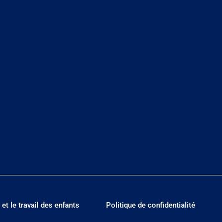
 et le travail des enfants
Politique de confidentialité