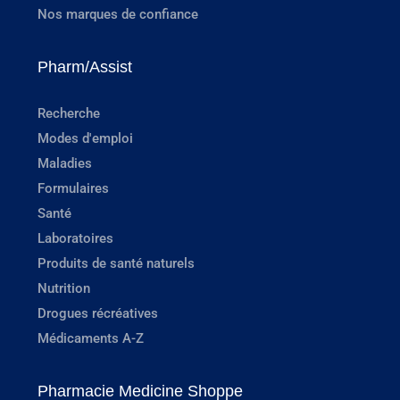
Nos marques de confiance
Pharm/Assist
Recherche
Modes d'emploi
Maladies
Formulaires
Santé
Laboratoires
Produits de santé naturels
Nutrition
Drogues récréatives
Médicaments A-Z
Pharmacie Medicine Shoppe