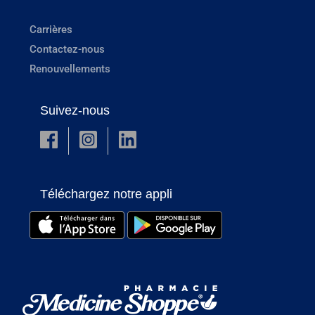
Carrières
Contactez-nous
Renouvellements
Suivez-nous
Téléchargez notre appli