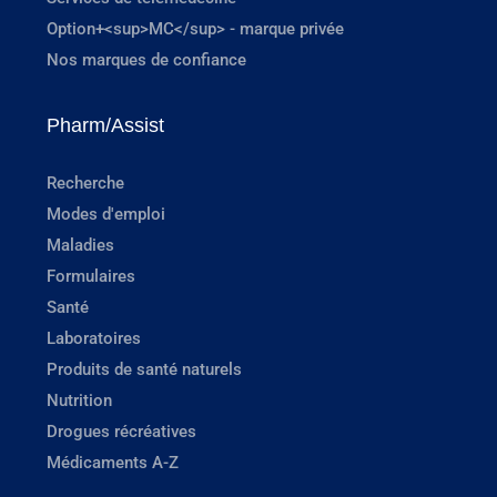
Option+<sup>MC</sup> - marque privée
Nos marques de confiance
Pharm/Assist
Recherche
Modes d'emploi
Maladies
Formulaires
Santé
Laboratoires
Produits de santé naturels
Nutrition
Drogues récréatives
Médicaments A-Z