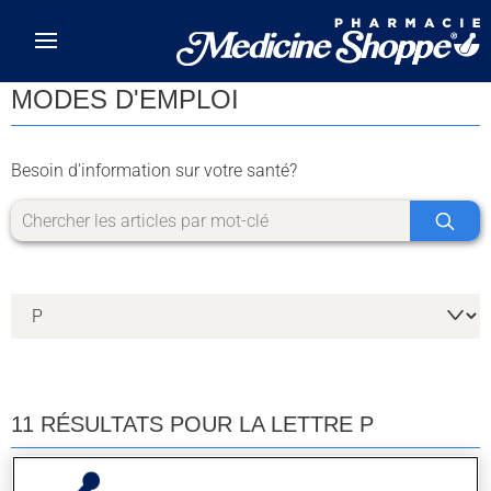
Skip to main content
MODES D'EMPLOI
Besoin d'information sur votre santé?
11 RÉSULTATS POUR LA LETTRE P