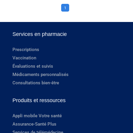
1
Services en pharmacie
Prescriptions
Vaccination
Évaluations et suivis
Médicaments personnalisés
Consultations bien-être
Produits et ressources
Appli mobile Votre santé
Assurance-Santé Plus
Services de télémédecine