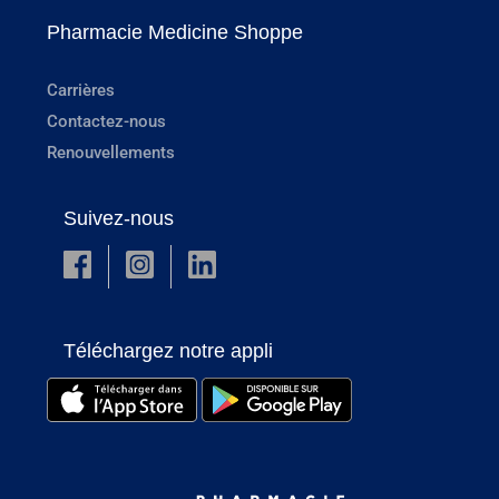
Pharmacie Medicine Shoppe
Carrières
Contactez-nous
Renouvellements
Suivez-nous
Téléchargez notre appli