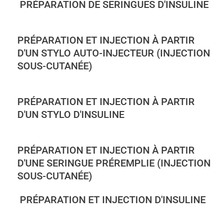
PRÉPARATION DE SERINGUES D'INSULINE
PRÉPARATION ET INJECTION À PARTIR
D'UN STYLO AUTO-INJECTEUR (INJECTION
SOUS-CUTANÉE)
PRÉPARATION ET INJECTION À PARTIR
D'UN STYLO D'INSULINE
PRÉPARATION ET INJECTION À PARTIR
D'UNE SERINGUE PRÉREMPLIE (INJECTION
SOUS-CUTANÉE)
PRÉPARATION ET INJECTION D'INSULINE