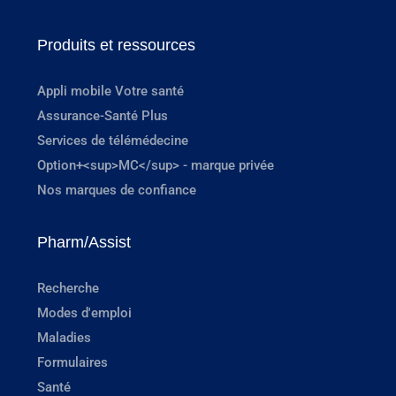
Produits et ressources
Appli mobile Votre santé
Assurance-Santé Plus
Services de télémédecine
Option+<sup>MC</sup> - marque privée
Nos marques de confiance
Pharm/Assist
Recherche
Modes d'emploi
Maladies
Formulaires
Santé