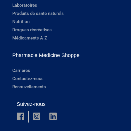
Laboratoires
Produits de santé naturels
Nutrition
Drogues récréatives
Médicaments A-Z
Pharmacie Medicine Shoppe
Carrières
Contactez-nous
Renouvellements
Suivez-nous