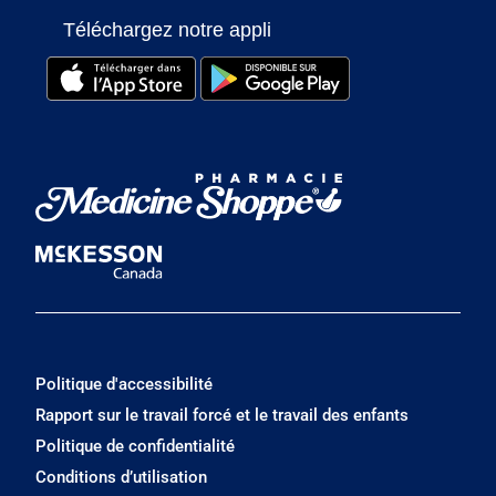
Téléchargez notre appli
Politique d'accessibilité
Rapport sur le travail forcé et le travail des enfants
Politique de confidentialité
Conditions d’utilisation