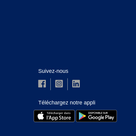
Suivez-nous
Téléchargez notre appli