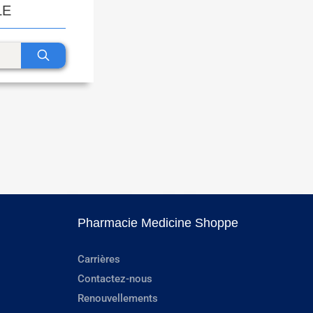
LE
Pharmacie Medicine Shoppe
Carrières
Contactez-nous
Renouvellements