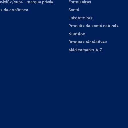
p>MC</sup> - marque privée
Formulaires
s de confiance
Santé
Laboratoires
Produits de santé naturels
Nutrition
Drogues récréatives
Médicaments A-Z