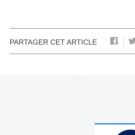
PARTAGER CET ARTICLE