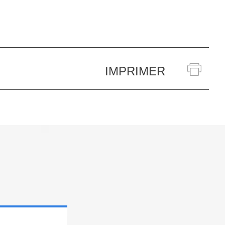
IMPRIMER