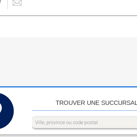
TROUVER UNE SUCCURSA