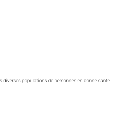
s diverses populations de personnes en bonne santé.