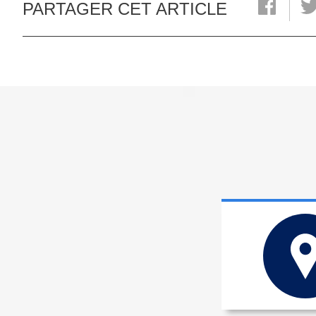
PARTAGER CET ARTICLE