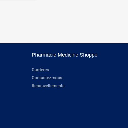
Pharmacie Medicine Shoppe
Carrières
Contactez-nous
Renouvellements