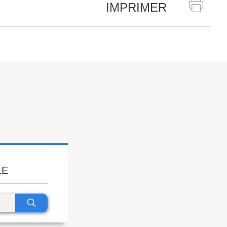
IMPRIMER
LE