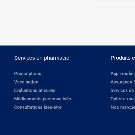
Services en pharmacie
Produits 
Prescriptions
Appli mobil
Vaccination
Assurance-
Évaluations et suivis
Services de
Médicaments personnalisés
Option+<su
Consultations bien-être
Nos marque