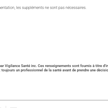
entation, les suppléments ne sont pas nécessaires.
 par Vigilance Santé inc. Ces renseignements sont fournis à titre d
z toujours un professionnel de la santé avant de prendre une décis