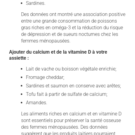
Sardines.
Des données ont montré une association positive
entre une grande consommation de poissons
gras riches en oméga-3 et la réduction du risque
de dépression et de sueurs nocturnes chez les
femmes ménopausées.
Ajouter du calcium et de la vitamine D à votre
assiette :
Lait de vache ou boisson végétale enrichie;
Fromage cheddar;
Sardines et saumon en conserve avec arêtes;
Tofu fait à partir de sulfate de calcium;
Amandes.
Les aliments riches en calcium et en vitamine D
sont essentiels pour préserver la santé osseuse
des femmes ménopausées. Des données
suggèrent que les produits laitiers pourraient