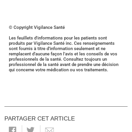
© Copyright Vigilance Santé
Les feuillets d'informations pour les patients sont
produits par Vigilance Santé inc. Ces renseignements
sont fournis à titre d’information seulement et ne
remplacent d’aucune façon l’avis et les conseils de vos
professionnels de la santé. Consultez toujours un
professionnel de la santé avant de prendre une décision
qui concerne votre médication ou vos traitements.
PARTAGER CET ARTICLE