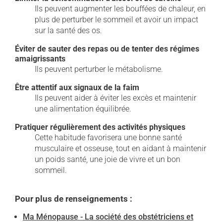
Ils peuvent augmenter les bouffées de chaleur, en
plus de perturber le sommeil et avoir un impact
sur la santé des os.
Éviter de sauter des repas ou de tenter des régimes
amaigrissants
Ils peuvent perturber le métabolisme.
Être attentif aux signaux de la faim
Ils peuvent aider à éviter les excès et maintenir
une alimentation équilibrée.
Pratiquer régulièrement des activités physiques
Cette habitude favorisera une bonne santé
musculaire et osseuse, tout en aidant à maintenir
un poids santé, une joie de vivre et un bon
sommeil.
Pour plus de renseignements :
Ma Ménopause - La société des obstétriciens et