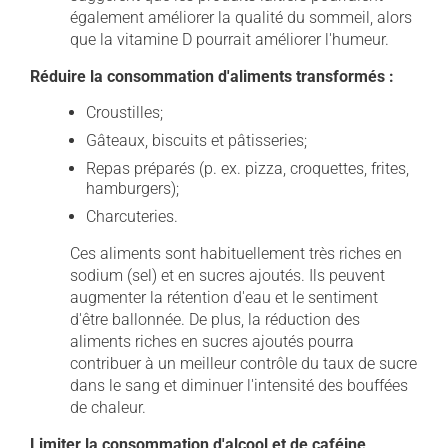
également améliorer la qualité du sommeil, alors
que la vitamine D pourrait améliorer l'humeur.
Réduire la consommation d'aliments transformés :
Croustilles;
Gâteaux, biscuits et pâtisseries;
Repas préparés (p. ex. pizza, croquettes, frites,
hamburgers);
Charcuteries.
Ces aliments sont habituellement très riches en
sodium (sel) et en sucres ajoutés. Ils peuvent
augmenter la rétention d'eau et le sentiment
d'être ballonnée. De plus, la réduction des
aliments riches en sucres ajoutés pourra
contribuer à un meilleur contrôle du taux de sucre
dans le sang et diminuer l'intensité des bouffées
de chaleur.
Limiter la consommation d'alcool et de caféine