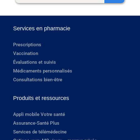
Services en pharmacie
Prescriptions
Vaccination
Évaluations et suivis
Médicaments personnalisés
Consultations bien-être
Produits et ressources
Appli mobile Votre santé
Assurance-Santé Plus
Services de télémédecine