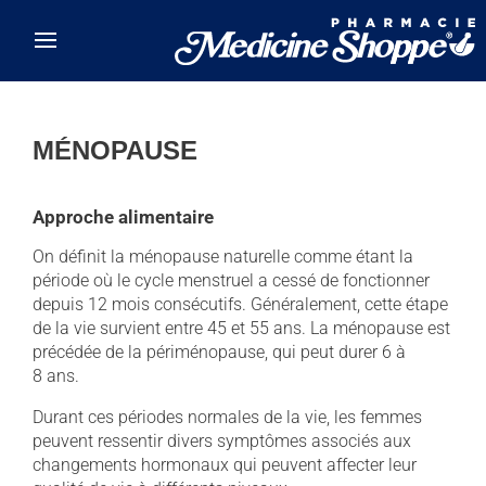
Skip to main content
MÉNOPAUSE
Approche alimentaire
On définit la ménopause naturelle comme étant la
période où le cycle menstruel a cessé de fonctionner
depuis 12 mois consécutifs. Généralement, cette étape
de la vie survient entre 45 et 55 ans. La ménopause est
précédée de la périménopause, qui peut durer 6 à
8 ans.
Durant ces périodes normales de la vie, les femmes
peuvent ressentir divers symptômes associés aux
changements hormonaux qui peuvent affecter leur