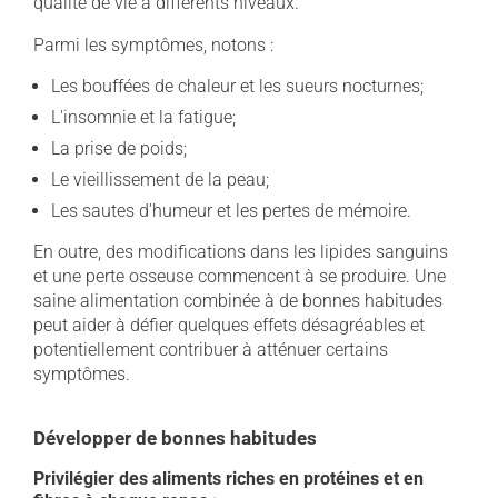
qualité de vie à différents niveaux.
Parmi les symptômes, notons :
Les bouffées de chaleur et les sueurs nocturnes;
L'insomnie et la fatigue;
La prise de poids;
Le vieillissement de la peau;
Les sautes d'humeur et les pertes de mémoire.
En outre, des modifications dans les lipides sanguins
et une perte osseuse commencent à se produire. Une
saine alimentation combinée à de bonnes habitudes
peut aider à défier quelques effets désagréables et
potentiellement contribuer à atténuer certains
symptômes.
Développer de bonnes habitudes
Privilégier des aliments riches en protéines et en