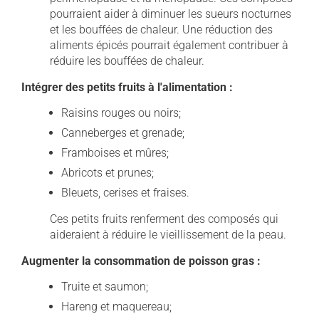
pourraient aider à diminuer les sueurs nocturnes
et les bouffées de chaleur. Une réduction des
aliments épicés pourrait également contribuer à
réduire les bouffées de chaleur.
Intégrer des petits fruits à l'alimentation :
Raisins rouges ou noirs;
Canneberges et grenade;
Framboises et mûres;
Abricots et prunes;
Bleuets, cerises et fraises.
Ces petits fruits renferment des composés qui
aideraient à réduire le vieillissement de la peau.
Augmenter la consommation de poisson gras :
Truite et saumon;
Hareng et maquereau;