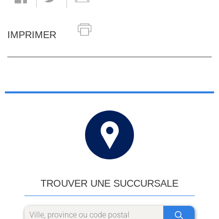
IMPRIMER
TROUVER UNE SUCCURSALE