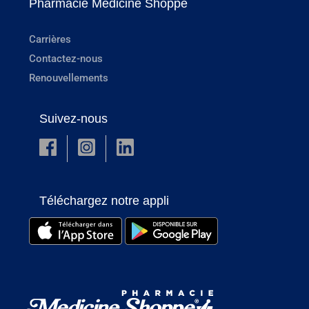
Pharmacie Medicine Shoppe
Carrières
Contactez-nous
Renouvellements
Suivez-nous
Téléchargez notre appli