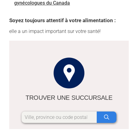
gynécologues du Canada
Soyez toujours attentif à votre alimentation :
elle a un impact important sur votre santé!
TROUVER UNE SUCCURSALE