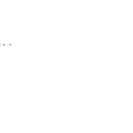
er les