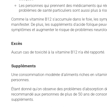
Les personnes qui prennent des médicaments qui rédui
problèmes de santé particuliers sont aussi plus à ris
Comme la vitamine B12 s'accumule dans le foie, les sym
manifester. De plus, les suppléments d'acide folique peu
symptômes et augmenter le risque de problèmes neurolo
Excès
Aucun cas de toxicité à la vitamine B12 n'a été rapporté.
Suppléments
Une consommation modérée d'aliments riches en vitamine 
personnes.
Étant donné qu'on observe des problèmes d'absorption de 
recommandé aux personnes de plus de 50 ans de consomm
suppléments.