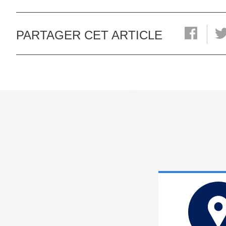
PARTAGER CET ARTICLE