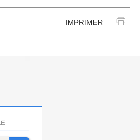
IMPRIMER
LE