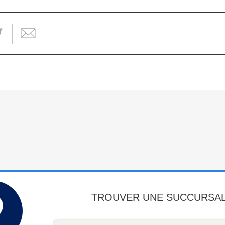
TROUVER UNE SUCCURSA