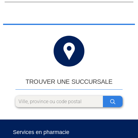
TROUVER UNE SUCCURSALE
Services en pharmacie