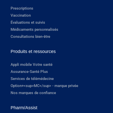
Prescriptions
Vaccination
Évaluations et suivis
Médicaments personnalisés
Consultations bien-être
Produits et ressources
Appli mobile Votre santé
Assurance-Santé Plus
Services de télémédecine
Option+<sup>MC</sup> - marque privée
Nos marques de confiance
Pharm/Assist