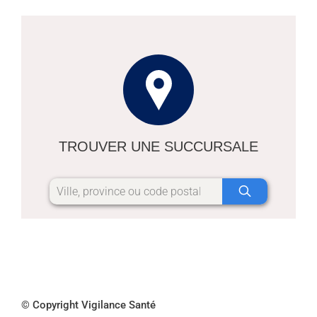
TROUVER UNE SUCCURSALE
© Copyright Vigilance Santé