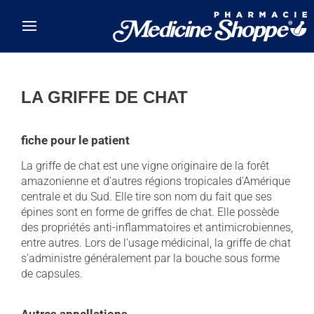
Skip to main content
LA GRIFFE DE CHAT
fiche pour le patient
La griffe de chat est une vigne originaire de la forêt
amazonienne et d'autres régions tropicales d'Amérique
centrale et du Sud. Elle tire son nom du fait que ses
épines sont en forme de griffes de chat. Elle possède
des propriétés anti-inflammatoires et antimicrobiennes,
entre autres. Lors de l'usage médicinal, la griffe de chat
s'administre généralement par la bouche sous forme
de capsules.