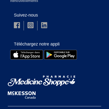
Renouvellements
Suivez-nous
Téléchargez notre appli