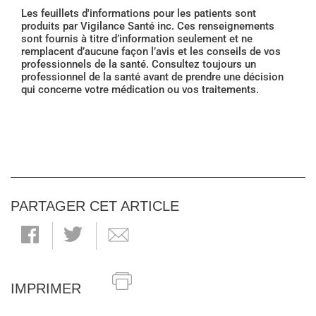
Les feuillets d'informations pour les patients sont
produits par Vigilance Santé inc. Ces renseignements
sont fournis à titre d’information seulement et ne
remplacent d’aucune façon l’avis et les conseils de vos
professionnels de la santé. Consultez toujours un
professionnel de la santé avant de prendre une décision
qui concerne votre médication ou vos traitements.
PARTAGER CET ARTICLE
IMPRIMER