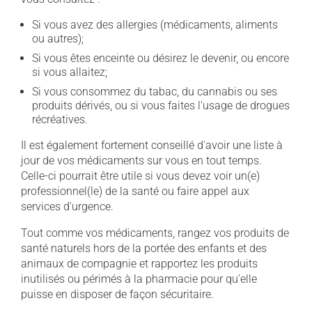
Si vous avez des allergies (médicaments, aliments
ou autres);
Si vous êtes enceinte ou désirez le devenir, ou encore
si vous allaitez;
Si vous consommez du tabac, du cannabis ou ses
produits dérivés, ou si vous faites l'usage de drogues
récréatives.
Il est également fortement conseillé d'avoir une liste à
jour de vos médicaments sur vous en tout temps.
Celle-ci pourrait être utile si vous devez voir un(e)
professionnel(le) de la santé ou faire appel aux
services d'urgence.
Tout comme vos médicaments, rangez vos produits de
santé naturels hors de la portée des enfants et des
animaux de compagnie et rapportez les produits
inutilisés ou périmés à la pharmacie pour qu'elle
puisse en disposer de façon sécuritaire.