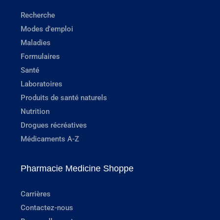
Recherche
Modes d'emploi
Maladies
Formulaires
Santé
Laboratoires
Produits de santé naturels
Nutrition
Drogues récréatives
Médicaments A-Z
Pharmacie Medicine Shoppe
Carrières
Contactez-nous