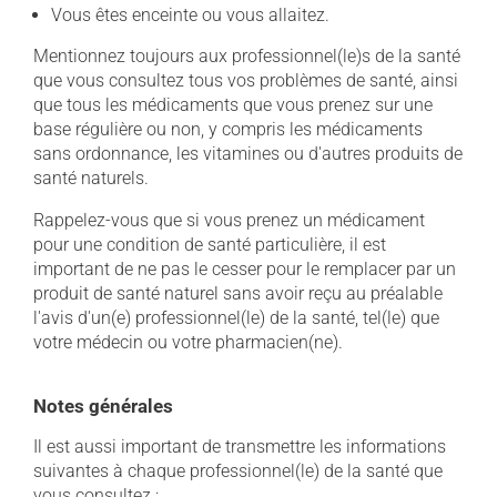
Vous êtes enceinte ou vous allaitez.
Mentionnez toujours aux professionnel(le)s de la santé
que vous consultez tous vos problèmes de santé, ainsi
que tous les médicaments que vous prenez sur une
base régulière ou non, y compris les médicaments
sans ordonnance, les vitamines ou d'autres produits de
santé naturels.
Rappelez-vous que si vous prenez un médicament
pour une condition de santé particulière, il est
important de ne pas le cesser pour le remplacer par un
produit de santé naturel sans avoir reçu au préalable
l'avis d'un(e) professionnel(le) de la santé, tel(le) que
votre médecin ou votre pharmacien(ne).
Notes générales
Il est aussi important de transmettre les informations
suivantes à chaque professionnel(le) de la santé que
vous consultez :