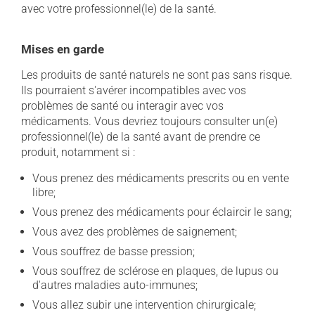
avec votre professionnel(le) de la santé.
Mises en garde
Les produits de santé naturels ne sont pas sans risque.
Ils pourraient s'avérer incompatibles avec vos
problèmes de santé ou interagir avec vos
médicaments. Vous devriez toujours consulter un(e)
professionnel(le) de la santé avant de prendre ce
produit, notamment si :
Vous prenez des médicaments prescrits ou en vente
libre;
Vous prenez des médicaments pour éclaircir le sang;
Vous avez des problèmes de saignement;
Vous souffrez de basse pression;
Vous souffrez de sclérose en plaques, de lupus ou
d'autres maladies auto-immunes;
Vous allez subir une intervention chirurgicale;