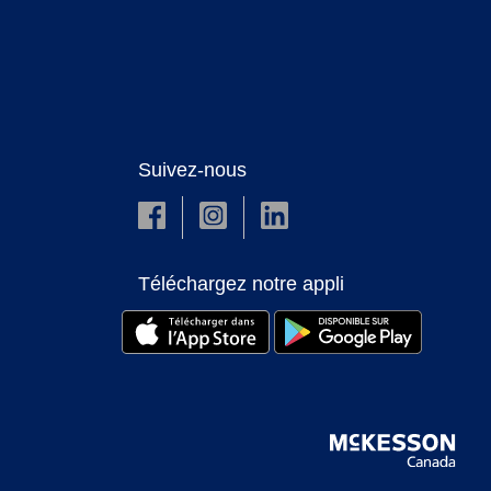
Suivez-nous
Téléchargez notre appli