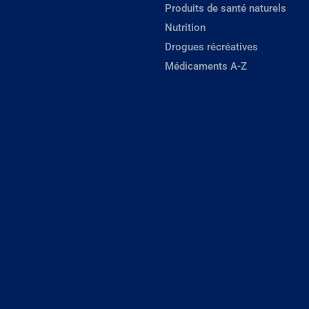
Produits de santé naturels
Nutrition
Drogues récréatives
Médicaments A-Z