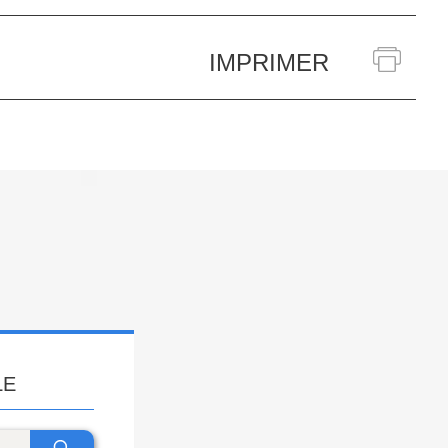
IMPRIMER
LE