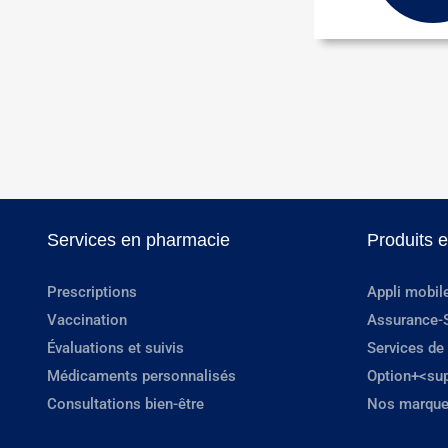
Services en pharmacie
Produits 
Prescriptions
Appli mobil
Vaccination
Assurance-
Évaluations et suivis
Services de
Médicaments personnalisés
Option+<su
Consultations bien-être
Nos marque