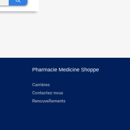
Pharmacie Medicine Shoppe
Carrières
Contactez-nous
Renouvellements