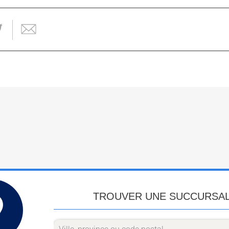
TROUVER UNE SUCCURSA