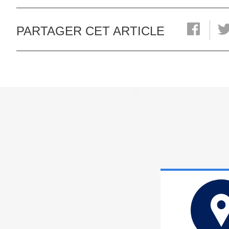
PARTAGER CET ARTICLE