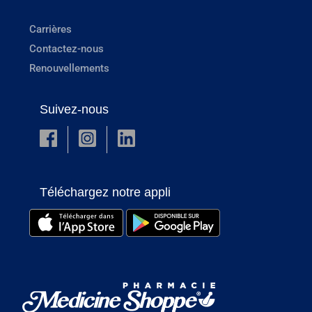
Carrières
Contactez-nous
Renouvellements
Suivez-nous
Téléchargez notre appli