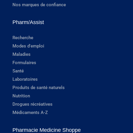
Nos marques de confiance
Pharm/Assist
Recherche
Modes d'emploi
Maladies
Formulaires
Santé
Laboratoires
Produits de santé naturels
Nutrition
Drogues récréatives
Médicaments A-Z
Pharmacie Medicine Shoppe