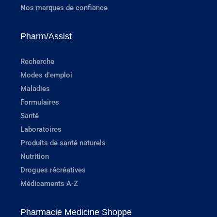
Nos marques de confiance
Pharm/Assist
Recherche
Modes d'emploi
Maladies
Formulaires
Santé
Laboratoires
Produits de santé naturels
Nutrition
Drogues récréatives
Médicaments A-Z
Pharmacie Medicine Shoppe