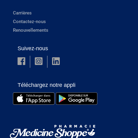
Carrières
Contactez-nous
Renouvellements
Suivez-nous
Téléchargez notre appli