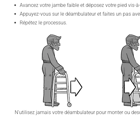
Avancez votre jambe faible et déposez votre pied vis-à-
Appuyez-vous sur le déambulateur et faites un pas ave
Répétez le processus.
N'utilisez jamais votre déambulateur pour monter ou desc