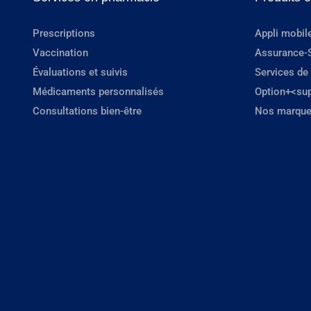
Prescriptions
Appli mobil
Vaccination
Assurance-
Évaluations et suivis
Services de
Médicaments personnalisés
Option+<su
Consultations bien-être
Nos marque