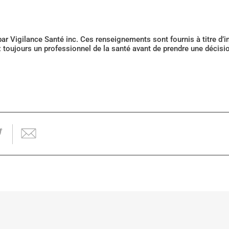
 par Vigilance Santé inc. Ces renseignements sont fournis à titre d
z toujours un professionnel de la santé avant de prendre une décis