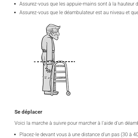
Assurez-vous que les appuie-mains sont à la hauteur du
Assurez-vous que le déambulateur est au niveau et que
Se déplacer
Voici la marche à suivre pour marcher à l'aide d'un déamb
Placez-le devant vous à une distance d'un pas (30 à 40