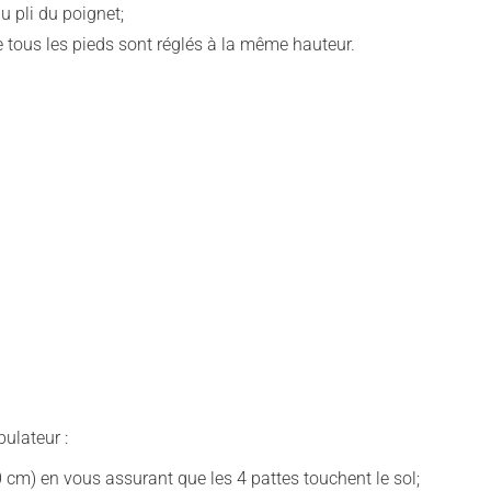
 pli du poignet;
 tous les pieds sont réglés à la même hauteur.
ulateur :
 cm) en vous assurant que les 4 pattes touchent le sol;