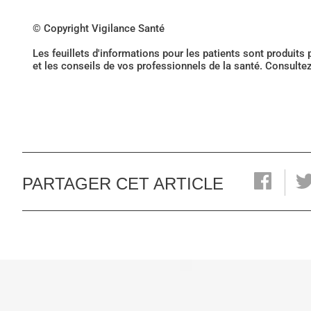
© Copyright Vigilance Santé
Les feuillets d'informations pour les patients sont produits
et les conseils de vos professionnels de la santé. Consulte
PARTAGER CET ARTICLE