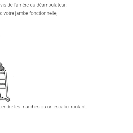
vis de l'arrière du déambulateur;
c votre jambe fonctionnelle;
endre les marches ou un escalier roulant.