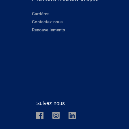
Carrières
Contactez-nous
Renouvellements
Suivez-nous