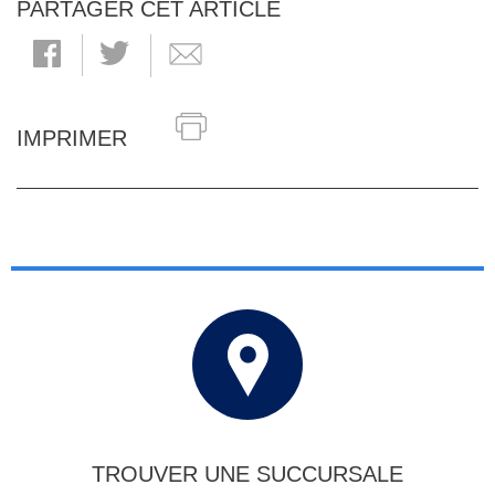
PARTAGER CET ARTICLE
IMPRIMER
TROUVER UNE SUCCURSALE