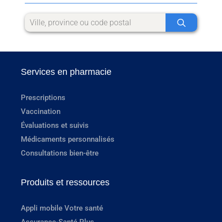
Services en pharmacie
Prescriptions
Vaccination
Évaluations et suivis
Médicaments personnalisés
Consultations bien-être
Produits et ressources
Appli mobile Votre santé