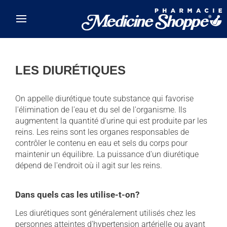
Skip to main content
LES DIURÉTIQUES
On appelle diurétique toute substance qui favorise
l'élimination de l'eau et du sel de l'organisme. Ils
augmentent la quantité d'urine qui est produite par les
reins. Les reins sont les organes responsables de
contrôler le contenu en eau et sels du corps pour
maintenir un équilibre. La puissance d'un diurétique
dépend de l'endroit où il agit sur les reins.
Dans quels cas les utilise-t-on?
Les diurétiques sont généralement utilisés chez les
personnes atteintes d'hypertension artérielle ou ayant