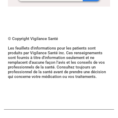
© Copyright Vigilance Santé
Les feuillets d'informations pour les patients sont
produits par Vigilance Santé inc. Ces renseignements
sont fournis à titre d’information seulement et ne
remplacent d’aucune façon l’avis et les conseils de vos
professionnels de la santé. Consultez toujours un
professionnel de la santé avant de prendre une décision
qui concerne votre médication ou vos traitements.