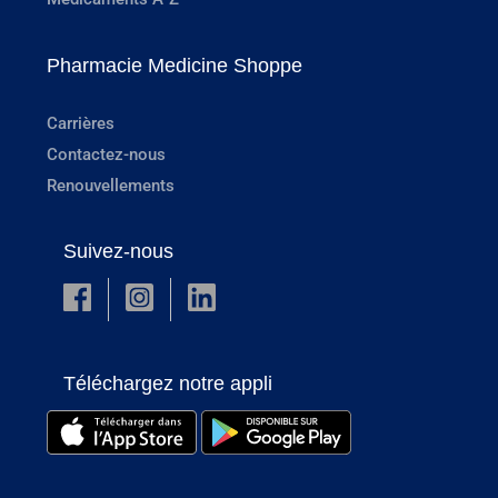
Pharmacie Medicine Shoppe
Carrières
Contactez-nous
Renouvellements
Suivez-nous
Téléchargez notre appli