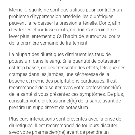
Même lorsqu'ils ne sont pas utilisés pour contrôler un
problème d'hypertension artérielle, les diurétiques
peuvent faire baisser la pression artérielle. Donc, afin
d'éviter les étourdissements, on doit s'asseoir et se
lever plus lentement qu'à l'habitude, surtout au cours
de la première semaine de traitement.
La plupart des diurétiques diminuent les taux de
potassium dans le sang. Si la quantité de potassium
est trop basse, on peut ressentir des effets, tels que des
crampes dans les jambes, une sécheresse de la
bouche et même des palpitations cardiaques. Il est
recommandé de discuter avec votre professionnel(le)
de la santé si vous présentez ces symptômes. De plus,
consulter votre professionnel(le) de la santé avant de
prendre un supplément de potassium.
Plusieurs interactions sont présentes avec la prise de
diurétiques. Il est recommandé de toujours discuter
avec votre pharmacien(ne) avant de prendre un