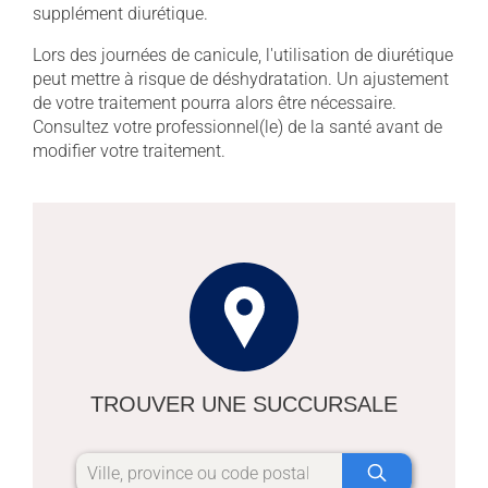
supplément diurétique.
Lors des journées de canicule, l'utilisation de diurétique
peut mettre à risque de déshydratation. Un ajustement
de votre traitement pourra alors être nécessaire.
Consultez votre professionnel(le) de la santé avant de
modifier votre traitement.
TROUVER UNE SUCCURSALE