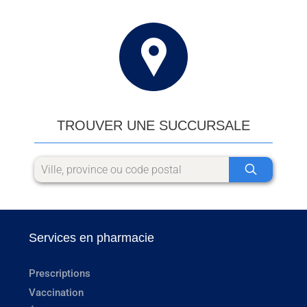
TROUVER UNE SUCCURSALE
Services en pharmacie
Prescriptions
Vaccination