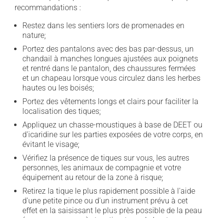
recommandations :
Restez dans les sentiers lors de promenades en
nature;
Portez des pantalons avec des bas par-dessus, un
chandail à manches longues ajustées aux poignets
et rentré dans le pantalon, des chaussures fermées
et un chapeau lorsque vous circulez dans les herbes
hautes ou les boisés;
Portez des vêtements longs et clairs pour faciliter la
localisation des tiques;
Appliquez un chasse-moustiques à base de DEET ou
d'icaridine sur les parties exposées de votre corps, en
évitant le visage;
Vérifiez la présence de tiques sur vous, les autres
personnes, les animaux de compagnie et votre
équipement au retour de la zone à risque;
Retirez la tique le plus rapidement possible à l'aide
d'une petite pince ou d'un instrument prévu à cet
effet en la saisissant le plus près possible de la peau