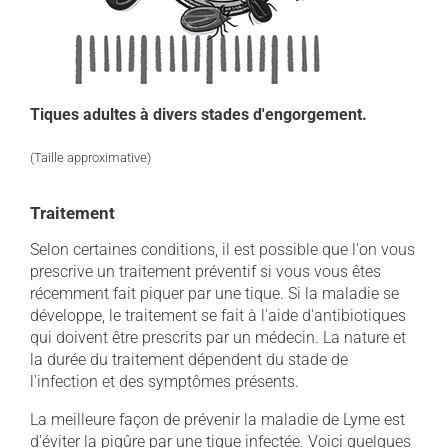
Tiques adultes à divers stades d'engorgement.
(Taille approximative)
Traitement
Selon certaines conditions, il est possible que l'on vous
prescrive un traitement préventif si vous vous êtes
récemment fait piquer par une tique. Si la maladie se
développe, le traitement se fait à l'aide d'antibiotiques
qui doivent être prescrits par un médecin. La nature et
la durée du traitement dépendent du stade de
l'infection et des symptômes présents.
La meilleure façon de prévenir la maladie de Lyme est
d'éviter la piqûre par une tique infectée. Voici quelques