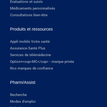
Évaluations et suivis
Médicaments personnalisés
Consultations bien-être
Produits et ressources
Appli mobile Votre santé
Assurance-Santé Plus
Services de télémédecine
Option+<sup>MC</sup> - marque privée
Nos marques de confiance
Pharm/Assist
Recherche
Modes d'emploi