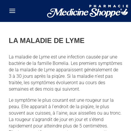
Skip to main content
LA MALADIE DE LYME
La maladie de Lyme est une infection causée par une
bactérie de la famille Borrelia. Les premiers symptômes
de la maladie de Lyme apparaissent généralement de
3 à 30 jours après la piqûre. Si la maladie n'est pas
traitée, les symptômes évolueront au cours des
semaines et des mois qui suivront.
Le symptôme le plus courant est une rougeur sur la
peau. Elle apparait à l'endroit de la piqûre, le plus
souvent aux cuisses, à l'aine, aux aisselles ou au tronc.
La rougeur s'agrandit de jour en jour et s'étend
rapidement pour atteindre plus de 5 centimètres.