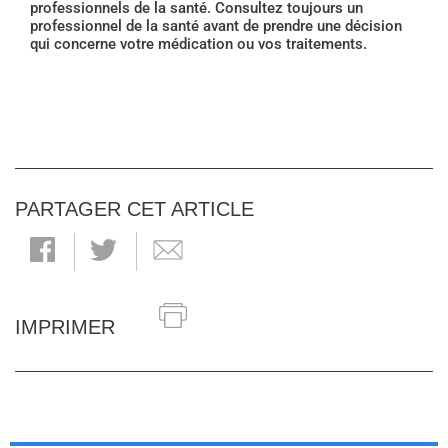
professionnels de la santé. Consultez toujours un
professionnel de la santé avant de prendre une décision
qui concerne votre médication ou vos traitements.
PARTAGER CET ARTICLE
IMPRIMER