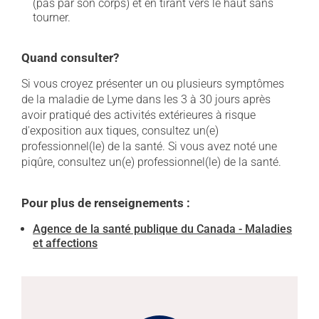
(pas par son corps) et en tirant vers le haut sans
tourner.
Quand consulter?
Si vous croyez présenter un ou plusieurs symptômes
de la maladie de Lyme dans les 3 à 30 jours après
avoir pratiqué des activités extérieures à risque
d'exposition aux tiques, consultez un(e)
professionnel(le) de la santé. Si vous avez noté une
piqûre, consultez un(e) professionnel(le) de la santé.
Pour plus de renseignements :
Agence de la santé publique du Canada - Maladies
et affections