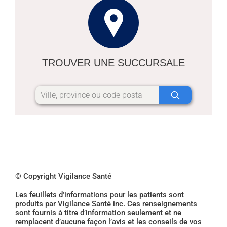
TROUVER UNE SUCCURSALE
© Copyright Vigilance Santé
Les feuillets d'informations pour les patients sont
produits par Vigilance Santé inc. Ces renseignements
sont fournis à titre d’information seulement et ne
remplacent d’aucune façon l’avis et les conseils de vos