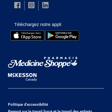
Téléchargez notre appli
Politique d'accessibilité
Rapport sur le travail forcé et le travail des enfants