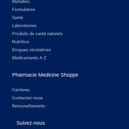
Maladies
Formulaires
Santé
Laboratoires
Produits de santé naturels
Nutrition
Drogues récréatives
Médicaments A-Z
Pharmacie Medicine Shoppe
Carrières
Contactez-nous
Renouvellements
Suivez-nous