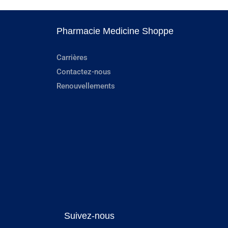
Pharmacie Medicine Shoppe
Carrières
Contactez-nous
Renouvellements
Suivez-nous