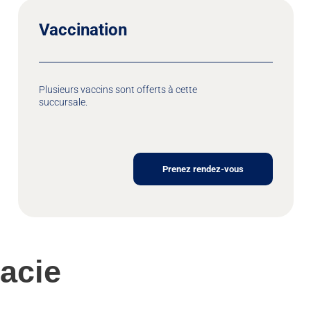
Vaccination
Plusieurs vaccins sont offerts à cette
succursale.
Prenez rendez-vous
acie