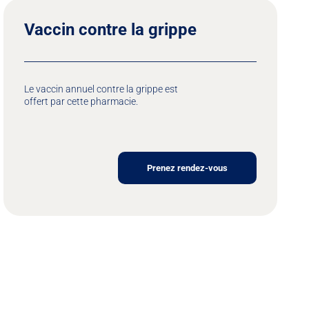
Vaccin contre la grippe
Le vaccin annuel contre la grippe est
offert par cette pharmacie.
Prenez rendez-vous