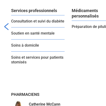
Services professionnels
Médicaments
personnalisés
Consultation et suivi du diabète
Préparation de pilul
Soutien en santé mentale
Soins à domicile
Soins et services pour patients
stomisés
PHARMACIENS
Catherine McCann