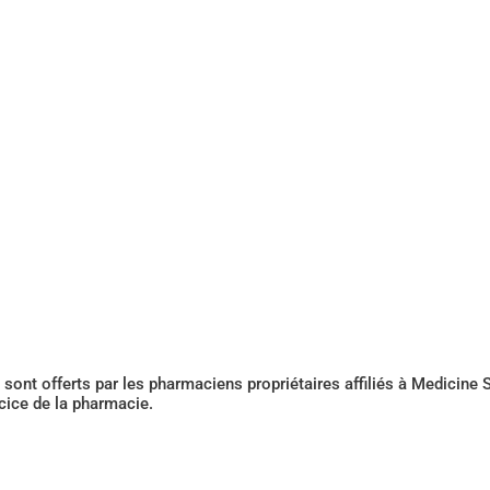
sont offerts par les pharmaciens propriétaires affiliés à Medicin
rcice de la pharmacie.