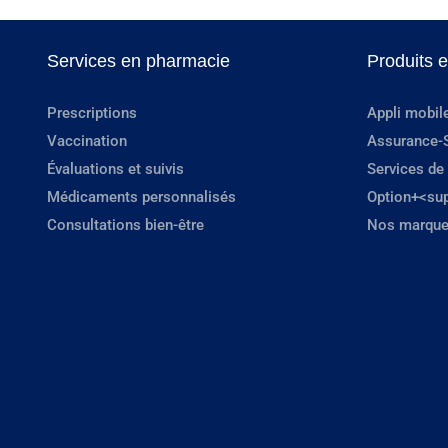
Services en pharmacie
Produits 
Prescriptions
Appli mobil
Vaccination
Assurance-
Évaluations et suivis
Services de
Médicaments personnalisés
Option+<su
Consultations bien-être
Nos marque