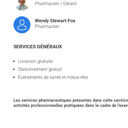
Pharmacien / Gérant
Wendy Stewart-Fox
Pharmacien
SERVICES GÉNÉRAUX
Livraison gratuite
Stationnement gratuit
Événements de santé et mieux-être
Les services pharmaceutiques présentés dans cette section 
activités professionnelles pratiquées dans le cadre de l’exe