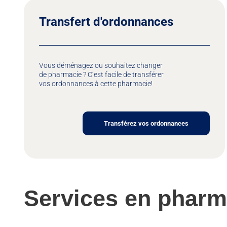
Transfert d'ordonnances
Vous déménagez ou souhaitez changer
de pharmacie ? C’est facile de transférer
vos ordonnances à cette pharmacie!
Transférez vos ordonnances
Services en pharm