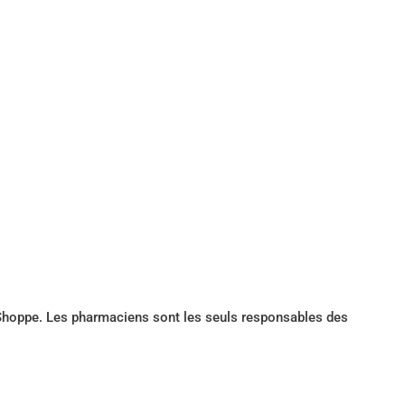
e Shoppe. Les pharmaciens sont les seuls responsables des