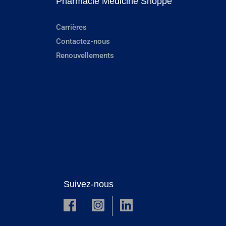
Pharmacie Medicine Shoppe
Carrières
Contactez-nous
Renouvellements
Suivez-nous