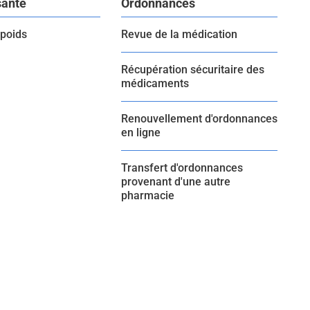
santé
Ordonnances
 poids
Revue de la médication
Récupération sécuritaire des
médicaments
Renouvellement d'ordonnances
en ligne
Transfert d'ordonnances
provenant d'une autre
pharmacie