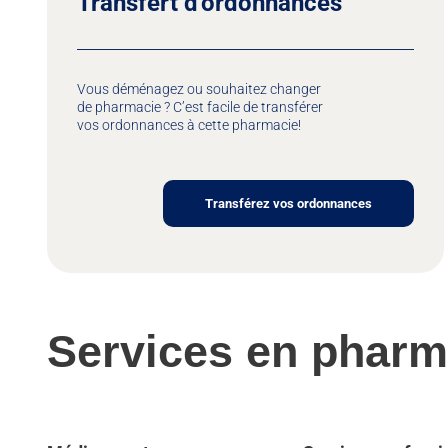
Transfert d'ordonnances
Vous déménagez ou souhaitez changer
de pharmacie ? C’est facile de transférer
vos ordonnances à cette pharmacie!
Transférez vos ordonnances
Services en pharm