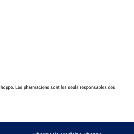
e Shoppe. Les pharmaciens sont les seuls responsables des