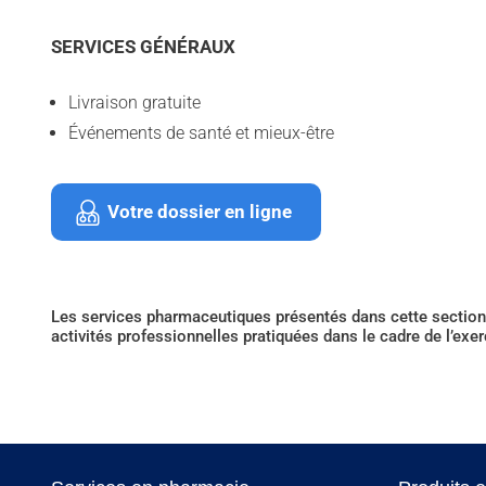
SERVICES GÉNÉRAUX
Livraison gratuite
Événements de santé et mieux-être
Votre dossier en ligne
Les services pharmaceutiques présentés dans cette section 
activités professionnelles pratiquées dans le cadre de l’exe