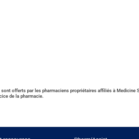
sont offerts par les pharmaciens propriétaires affiliés à Medicin
rcice de la pharmacie.