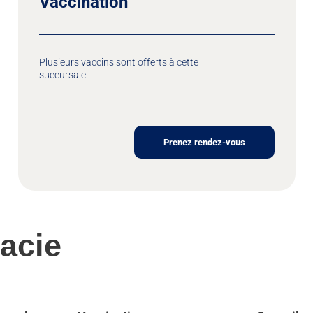
Vaccination
Plusieurs vaccins sont offerts à cette
succursale.
Prenez rendez-vous
acie