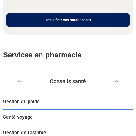
Transférez vos ordonnances
Services en pharmacie
Conseils santé
<<
>>
Gestion du poids
Santé voyage
Gestion de l’asthme