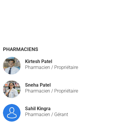
PHARMACIENS
Kirtesh Patel
Pharmacien / Propriétaire
Sneha Patel
Pharmacien / Propriétaire
Sahil Kingra
Pharmacien / Gérant