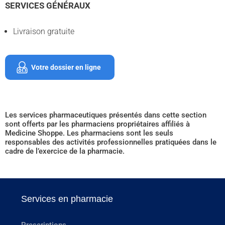
SERVICES GÉNÉRAUX
Livraison gratuite
Votre dossier en ligne
Les services pharmaceutiques présentés dans cette section
sont offerts par les pharmaciens propriétaires affiliés à
Medicine Shoppe. Les pharmaciens sont les seuls
responsables des activités professionnelles pratiquées dans le
cadre de l’exercice de la pharmacie.
Services en pharmacie