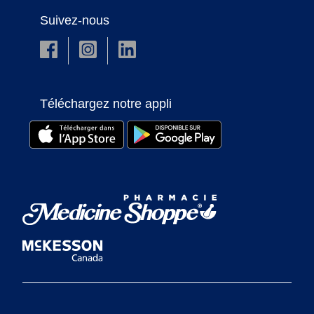
Suivez-nous
Téléchargez notre appli