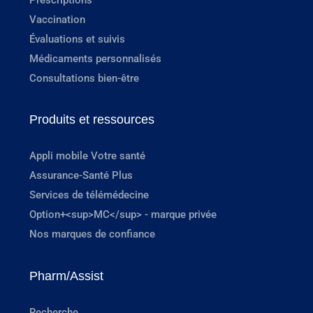
Prescriptions
Vaccination
Évaluations et suivis
Médicaments personnalisés
Consultations bien-être
Produits et ressources
Appli mobile Votre santé
Assurance-Santé Plus
Services de télémédecine
Option+<sup>MC</sup> - marque privée
Nos marques de confiance
Pharm/Assist
Recherche