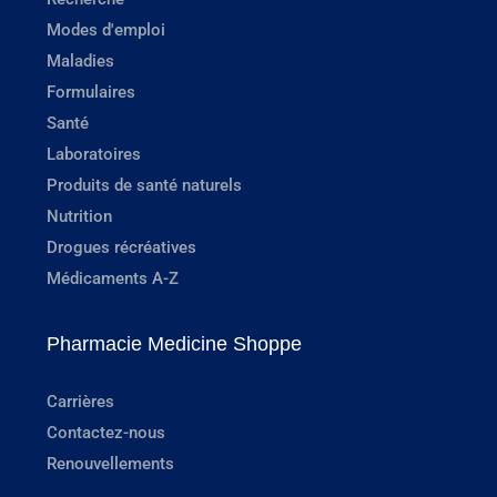
Modes d'emploi
Maladies
Formulaires
Santé
Laboratoires
Produits de santé naturels
Nutrition
Drogues récréatives
Médicaments A-Z
Pharmacie Medicine Shoppe
Carrières
Contactez-nous
Renouvellements