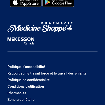
Politique d'accessibilité
Rapport sur le travail forcé et le travail des enfants
Politique de confidentialité
Conditions d’utilisation
Pharmacies
Zone propriétaire