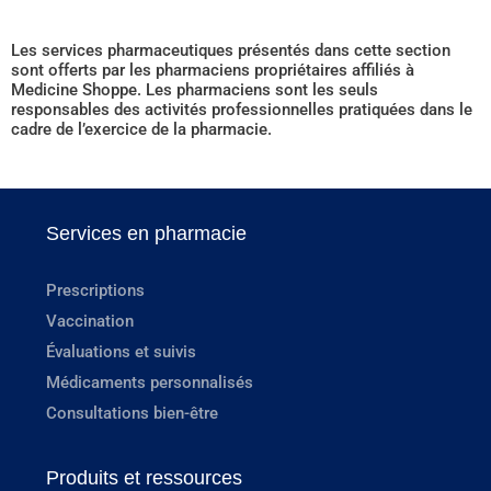
Les services pharmaceutiques présentés dans cette section
sont offerts par les pharmaciens propriétaires affiliés à
Medicine Shoppe. Les pharmaciens sont les seuls
responsables des activités professionnelles pratiquées dans le
cadre de l’exercice de la pharmacie.
Services en pharmacie
Prescriptions
Vaccination
Évaluations et suivis
Médicaments personnalisés
Consultations bien-être
Produits et ressources