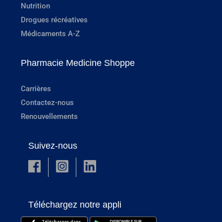
Nutrition
Drogues récréatives
Médicaments A-Z
Pharmacie Medicine Shoppe
Carrières
Contactez-nous
Renouvellements
Suivez-nous
Téléchargez notre appli