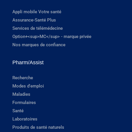
Appli mobile Votre santé
Assurance-Santé Plus
Services de télémédecine
Option+<sup>MC</sup> - marque privée
Nos marques de confiance
Pharm/Assist
Recherche
Modes d'emploi
Maladies
Formulaires
Santé
Laboratoires
Produits de santé naturels