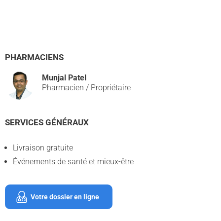
PHARMACIENS
Munjal Patel
Pharmacien / Propriétaire
SERVICES GÉNÉRAUX
Livraison gratuite
Événements de santé et mieux-être
Votre dossier en ligne