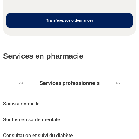
Transférez vos ordonnances
Services en pharmacie
Services professionnels
<<
>>
Soins à domicile
Soutien en santé mentale
Consultation et suivi du diabète