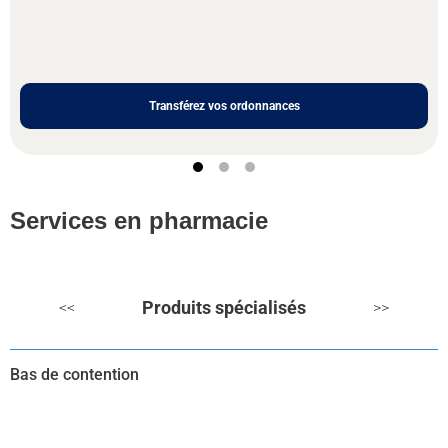
Transférez vos ordonnances
Services en pharmacie
Produits spécialisés
<<
>>
Bas de contention