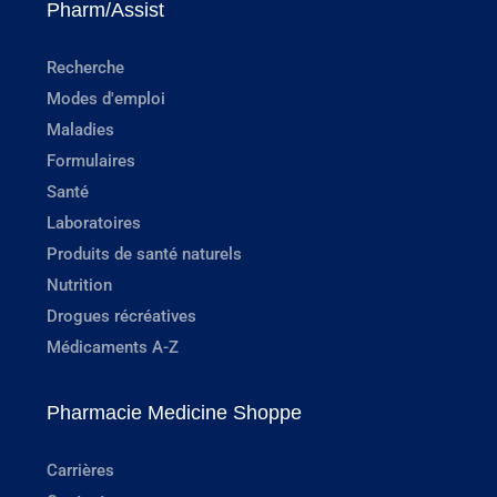
Pharm/Assist
Recherche
Modes d'emploi
Maladies
Formulaires
Santé
Laboratoires
Produits de santé naturels
Nutrition
Drogues récréatives
Médicaments A-Z
Pharmacie Medicine Shoppe
Carrières