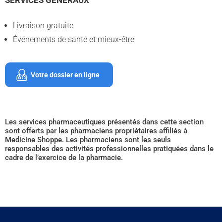
SERVICES GÉNÉRAUX
Livraison gratuite
Événements de santé et mieux-être
Votre dossier en ligne
Les services pharmaceutiques présentés dans cette section
sont offerts par les pharmaciens propriétaires affiliés à
Medicine Shoppe. Les pharmaciens sont les seuls
responsables des activités professionnelles pratiquées dans le
cadre de l’exercice de la pharmacie.