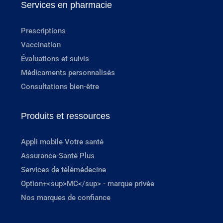
Services en pharmacie
Prescriptions
Vaccination
Évaluations et suivis
Médicaments personnalisés
Consultations bien-être
Produits et ressources
Appli mobile Votre santé
Assurance-Santé Plus
Services de télémédecine
Option+<sup>MC</sup> - marque privée
Nos marques de confiance