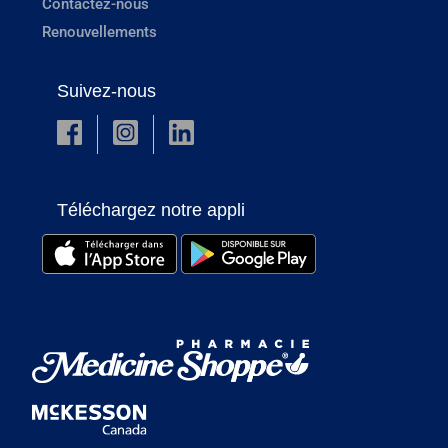
Contactez-nous
Renouvellements
Suivez-nous
Téléchargez notre appli