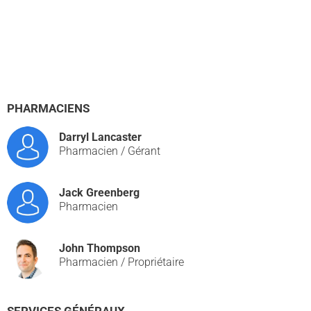
PHARMACIENS
Darryl Lancaster
Pharmacien / Gérant
Jack Greenberg
Pharmacien
John Thompson
Pharmacien / Propriétaire