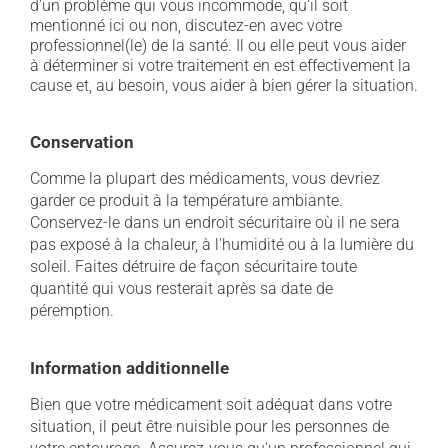
d'un problème qui vous incommode, qu'il soit
mentionné ici ou non, discutez-en avec votre
professionnel(le) de la santé. Il ou elle peut vous aider
à déterminer si votre traitement en est effectivement la
cause et, au besoin, vous aider à bien gérer la situation.
Conservation
Comme la plupart des médicaments, vous devriez
garder ce produit à la température ambiante.
Conservez-le dans un endroit sécuritaire où il ne sera
pas exposé à la chaleur, à l'humidité ou à la lumière du
soleil. Faites détruire de façon sécuritaire toute
quantité qui vous resterait après sa date de
péremption.
Information additionnelle
Bien que votre médicament soit adéquat dans votre
situation, il peut être nuisible pour les personnes de