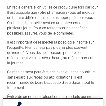
En règle générale, on utilise ce produit une fois par jour.
Il est possible que votre pharmacien vous ait indiqué
un horaire différent qui est plus approprié pour vous.
On l'utilise habituellement en un traitement de
plusieurs jours. Pour en retirer tous les bénéfices
possibles, assurez-vous de le compléter.
Il est important de respecter la posologie inscrite sur
l'étiquette. N'en utilisez pas plus, ni plus souvent
qu'indiqué. Vous devriez toujours prendre ce
médicament vers la même heure, au même moment de
la journée.
Ce médicament peut être pris avec ou sans nourriture,
sans égard aux repas ou aux collations. Il est
recommandé de boire beaucoup d'eau durant tout le
traitement.
Évitez de prendre de l'alcool ou des produits qui en
contiennent pendant que vous utilisez ce médicament.