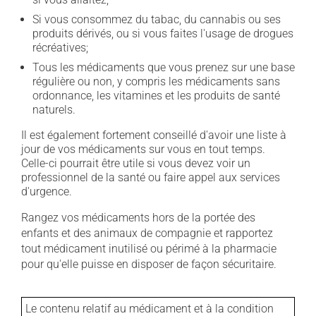
Si vous consommez du tabac, du cannabis ou ses
produits dérivés, ou si vous faites l'usage de drogues
récréatives;
Tous les médicaments que vous prenez sur une base
régulière ou non, y compris les médicaments sans
ordonnance, les vitamines et les produits de santé
naturels.
Il est également fortement conseillé d'avoir une liste à
jour de vos médicaments sur vous en tout temps.
Celle-ci pourrait être utile si vous devez voir un
professionnel de la santé ou faire appel aux services
d'urgence.
Rangez vos médicaments hors de la portée des
enfants et des animaux de compagnie et rapportez
tout médicament inutilisé ou périmé à la pharmacie
pour qu'elle puisse en disposer de façon sécuritaire.
Le contenu relatif au médicament et à la condition