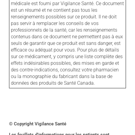
médicale est fourni par Vigilance Santé. Ce document
est un résumé et ne contient pas tous les
renseignements possibles sur ce produit. Il ne doit
pas servir à remplacer les conseils de vos
professionnels de la santé, car les renseignements
contenus dans ce document ne permettent pas à eux
seuls de garantir que ce produit est sans danger, est
efficace ou adéquat pour vous. Pour plus de détails
sur ce médicament, y compris une liste complète des
effets indésirables possibles, des mises en garde et
des contre-indications, consultez votre pharmacien
ou la monographie du fabricant dans la base de
données des produits de Santé Canada.
© Copyright Vigilance Santé
Les feuillets d'informations pour les patients sont