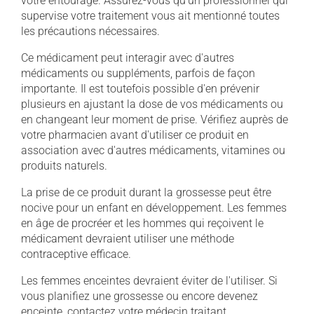
votre entourage. Assurez-vous qu'un professionnel qui
supervise votre traitement vous ait mentionné toutes
les précautions nécessaires.
Ce médicament peut interagir avec d'autres
médicaments ou suppléments, parfois de façon
importante. Il est toutefois possible d'en prévenir
plusieurs en ajustant la dose de vos médicaments ou
en changeant leur moment de prise. Vérifiez auprès de
votre pharmacien avant d'utiliser ce produit en
association avec d'autres médicaments, vitamines ou
produits naturels.
La prise de ce produit durant la grossesse peut être
nocive pour un enfant en développement. Les femmes
en âge de procréer et les hommes qui reçoivent le
médicament devraient utiliser une méthode
contraceptive efficace.
Les femmes enceintes devraient éviter de l'utiliser. Si
vous planifiez une grossesse ou encore devenez
enceinte, contactez votre médecin traitant.