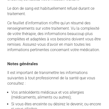
Le don de sang est habituellement refusé durant ce
traitement.
Ce feuillet d'information n'offre qu'un résumé des
renseignements sur votre traitement. Vu la complexité
de votre thérapie, des informations beaucoup plus
complètes et adaptées à vos besoins doivent vous être
remises. Assurez-vous d'avoir en main toutes les
informations pertinentes concernant votre médication.
Notes générales
Il est important de transmettre les informations
suivantes à tout professionnel de la santé que vous
consultez :
Vos antécédents médicaux et vos allergies
(médicaments, aliments ou autres);
Si vous êtes enceinte ou désirez le devenir, ou encore
si vous allaitez;