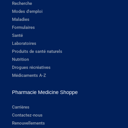
Recherche
Modes d'emploi
Maladies
Formulaires
Santé
Laboratoires
Produits de santé naturels
Nutrition
Drogues récréatives
Médicaments A-Z
Pharmacie Medicine Shoppe
Carrières
Contactez-nous
Renouvellements