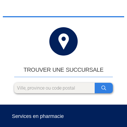
TROUVER UNE SUCCURSALE
Services en pharmacie