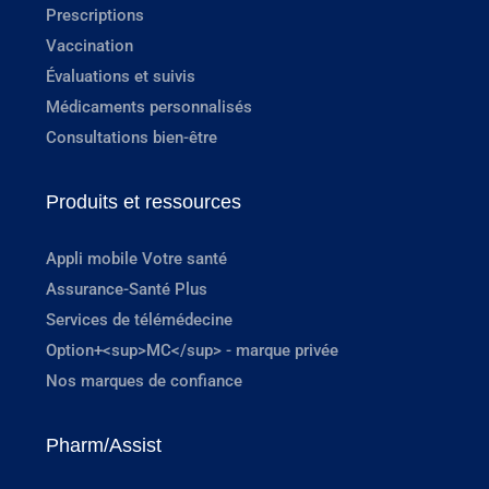
Prescriptions
Vaccination
Évaluations et suivis
Médicaments personnalisés
Consultations bien-être
Produits et ressources
Appli mobile Votre santé
Assurance-Santé Plus
Services de télémédecine
Option+<sup>MC</sup> - marque privée
Nos marques de confiance
Pharm/Assist