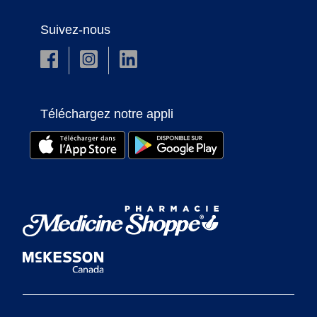
Suivez-nous
Téléchargez notre appli