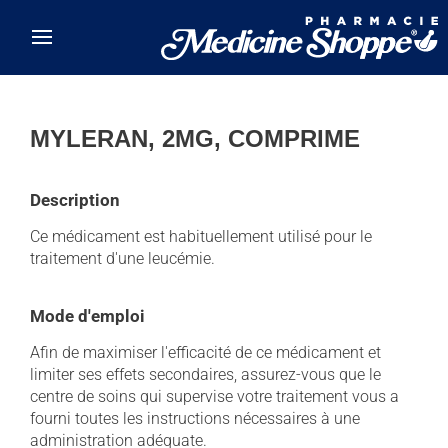
Skip to main content
MYLERAN, 2MG, COMPRIME
Description
Ce médicament est habituellement utilisé pour le
traitement d'une leucémie.
Mode d'emploi
Afin de maximiser l'efficacité de ce médicament et
limiter ses effets secondaires, assurez-vous que le
centre de soins qui supervise votre traitement vous a
fourni toutes les instructions nécessaires à une
administration adéquate.