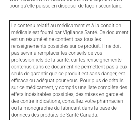
pour qu'elle puisse en disposer de façon sécuritaire.
Le contenu relatif au médicament et à la condition
médicale est fourni par Vigilance Santé. Ce document
est un résumé et ne contient pas tous les
renseignements possibles sur ce produit. Il ne doit
pas servir à remplacer les conseils de vos
professionnels de la santé, car les renseignements
contenus dans ce document ne permettent pas à eux
seuls de garantir que ce produit est sans danger, est
efficace ou adéquat pour vous. Pour plus de détails
sur ce médicament, y compris une liste complète des
effets indésirables possibles, des mises en garde et
des contre-indications, consultez votre pharmacien
ou la monographie du fabricant dans la base de
données des produits de Santé Canada.