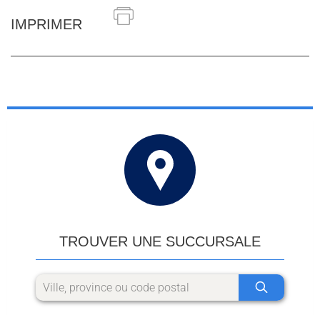
IMPRIMER
TROUVER UNE SUCCURSALE