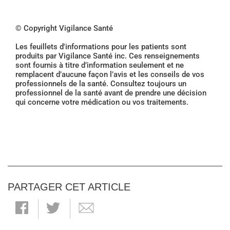
© Copyright Vigilance Santé
Les feuillets d'informations pour les patients sont
produits par Vigilance Santé inc. Ces renseignements
sont fournis à titre d’information seulement et ne
remplacent d’aucune façon l’avis et les conseils de vos
professionnels de la santé. Consultez toujours un
professionnel de la santé avant de prendre une décision
qui concerne votre médication ou vos traitements.
PARTAGER CET ARTICLE