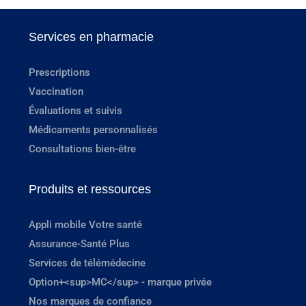
Services en pharmacie
Prescriptions
Vaccination
Évaluations et suivis
Médicaments personnalisés
Consultations bien-être
Produits et ressources
Appli mobile Votre santé
Assurance-Santé Plus
Services de télémédecine
Option+<sup>MC</sup> - marque privée
Nos marques de confiance