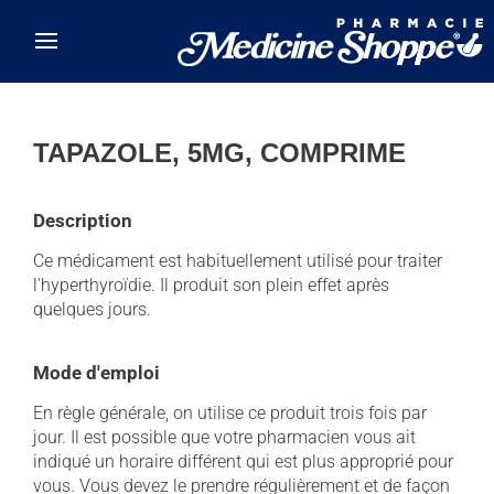
Skip to main content
TAPAZOLE, 5MG, COMPRIME
Description
Ce médicament est habituellement utilisé pour traiter
l'hyperthyroïdie. Il produit son plein effet après
quelques jours.
Mode d'emploi
En règle générale, on utilise ce produit trois fois par
jour. Il est possible que votre pharmacien vous ait
indiqué un horaire différent qui est plus approprié pour
vous. Vous devez le prendre régulièrement et de façon