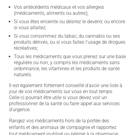
Vos antécédents médicaux et vos allergies
(médicaments, aliments ou autres);
Si vous êtes enceinte ou désirez le devenir, ou encore
si vous allaitez;
Si vous consommez du tabac, du cannabis ou ses
produits dérivés, ou si vous faites l'usage de drogues
récréatives;
Tous les médicaments que vous prenez sur une base
régulière ou non, y compris les médicaments sans
ordonnance, les vitamines et les produits de santé
naturels.
Il est également fortement conseillé d'avoir une liste à
jour de vos médicaments sur vous en tout temps.
Celle-ci pourrait être utile si vous devez voir un
professionnel de la santé ou faire appel aux services
d'urgence.
Rangez vos médicaments hors de la portée des
enfants et des animaux de compagnie et rapportez
tout médicament inutilisé ou périmé à la pharmacie