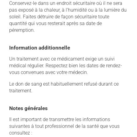
Conservez-le dans un endroit sécuritaire où il ne sera
pas exposé à la chaleur, à l'humidité ou à la lumière du
soleil. Faites détruire de façon sécuritaire toute
quantité qui vous resterait après sa date de
péremption.
Information additionnelle
Un traitement avec ce médicament exige un suivi
médical régulier. Respectez bien les dates de rendez-
vous convenues avec votre médecin.
Le don de sang est habituellement refusé durant ce
traitement.
Notes générales
Il est important de transmettre les informations
suivantes à tout professionnel de la santé que vous
consultez :