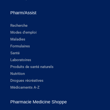
Pharm/Assist
Recherche
Modes d'emploi
Maladies
Formulaires
Santé
Laboratoires
Produits de santé naturels
Nutrition
Drogues récréatives
Médicaments A-Z
Pharmacie Medicine Shoppe