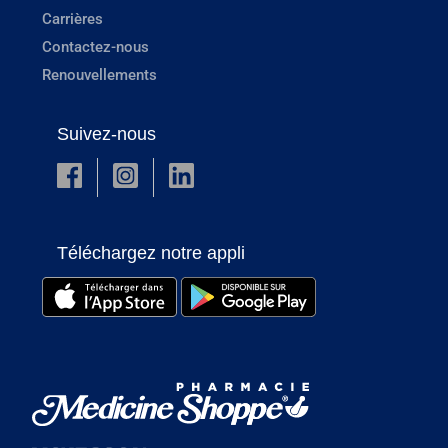
Carrières
Contactez-nous
Renouvellements
Suivez-nous
Téléchargez notre appli