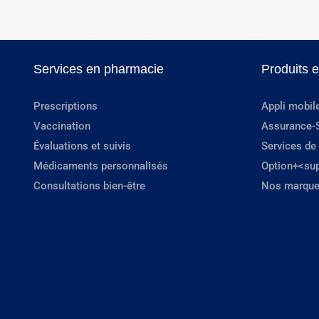
Services en pharmacie
Produits 
Prescriptions
Appli mobil
Vaccination
Assurance-
Évaluations et suivis
Services de
Médicaments personnalisés
Option+<su
Consultations bien-être
Nos marque