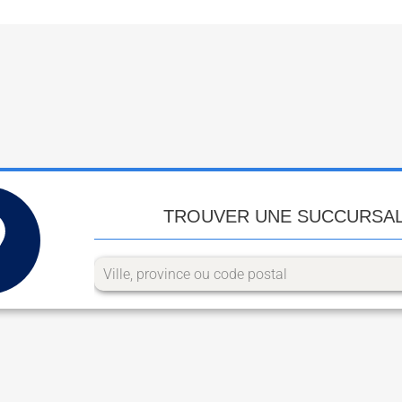
TROUVER UNE SUCCURSA