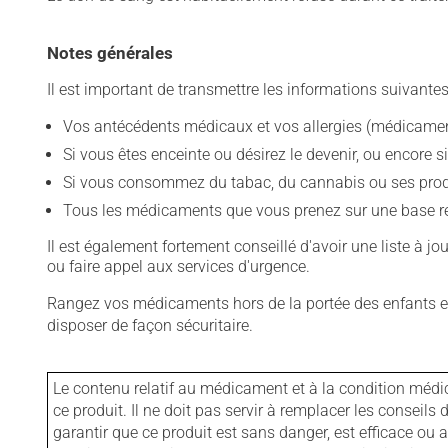
Notes générales
Il est important de transmettre les informations suivantes
Vos antécédents médicaux et vos allergies (médicament
Si vous êtes enceinte ou désirez le devenir, ou encore si
Si vous consommez du tabac, du cannabis ou ses produit
Tous les médicaments que vous prenez sur une base rég
Il est également fortement conseillé d'avoir une liste à j
ou faire appel aux services d'urgence.
Rangez vos médicaments hors de la portée des enfants et
disposer de façon sécuritaire.
Le contenu relatif au médicament et à la condition médi
ce produit. Il ne doit pas servir à remplacer les consei
garantir que ce produit est sans danger, est efficace ou