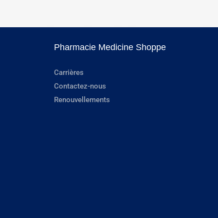
Pharmacie Medicine Shoppe
Carrières
Contactez-nous
Renouvellements