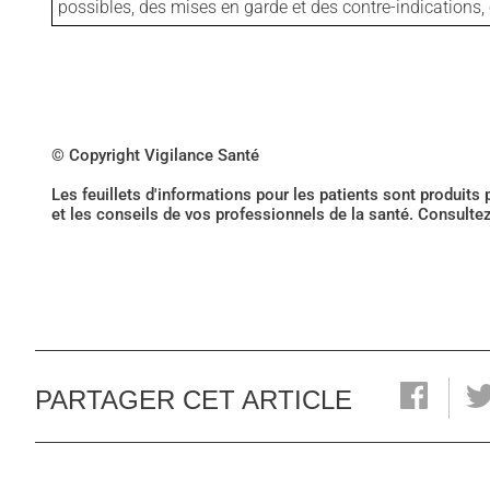
possibles, des mises en garde et des contre-indication
© Copyright Vigilance Santé
Les feuillets d'informations pour les patients sont produits
et les conseils de vos professionnels de la santé. Consulte
PARTAGER CET ARTICLE