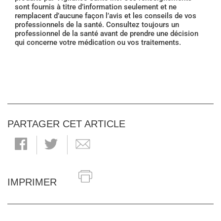
sont fournis à titre d’information seulement et ne
remplacent d’aucune façon l’avis et les conseils de vos
professionnels de la santé. Consultez toujours un
professionnel de la santé avant de prendre une décision
qui concerne votre médication ou vos traitements.
PARTAGER CET ARTICLE
IMPRIMER