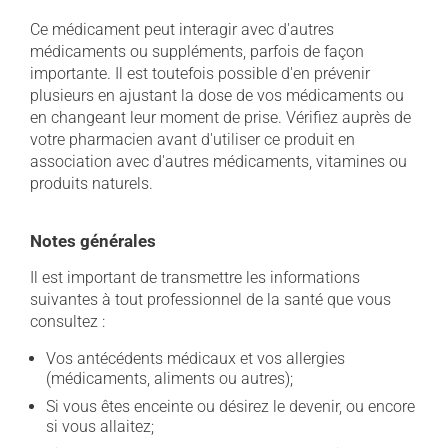
Ce médicament peut interagir avec d'autres
médicaments ou suppléments, parfois de façon
importante. Il est toutefois possible d'en prévenir
plusieurs en ajustant la dose de vos médicaments ou
en changeant leur moment de prise. Vérifiez auprès de
votre pharmacien avant d'utiliser ce produit en
association avec d'autres médicaments, vitamines ou
produits naturels.
Notes générales
Il est important de transmettre les informations
suivantes à tout professionnel de la santé que vous
consultez :
Vos antécédents médicaux et vos allergies
(médicaments, aliments ou autres);
Si vous êtes enceinte ou désirez le devenir, ou encore
si vous allaitez;