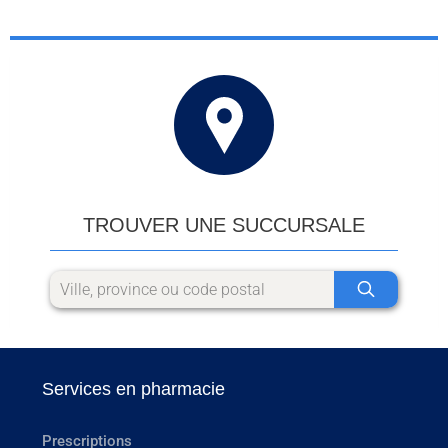
TROUVER UNE SUCCURSALE
Services en pharmacie
Prescriptions