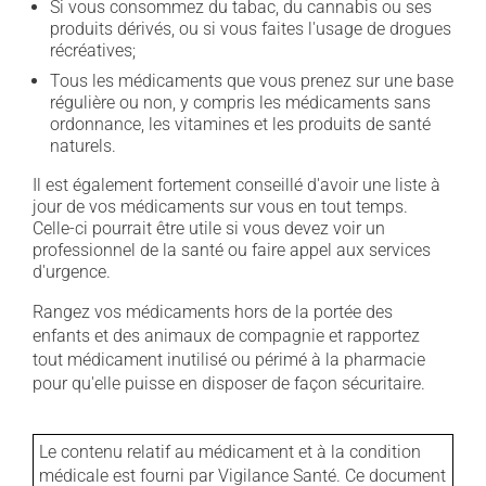
Si vous consommez du tabac, du cannabis ou ses
produits dérivés, ou si vous faites l'usage de drogues
récréatives;
Tous les médicaments que vous prenez sur une base
régulière ou non, y compris les médicaments sans
ordonnance, les vitamines et les produits de santé
naturels.
Il est également fortement conseillé d'avoir une liste à
jour de vos médicaments sur vous en tout temps.
Celle-ci pourrait être utile si vous devez voir un
professionnel de la santé ou faire appel aux services
d'urgence.
Rangez vos médicaments hors de la portée des
enfants et des animaux de compagnie et rapportez
tout médicament inutilisé ou périmé à la pharmacie
pour qu'elle puisse en disposer de façon sécuritaire.
Le contenu relatif au médicament et à la condition
médicale est fourni par Vigilance Santé. Ce document