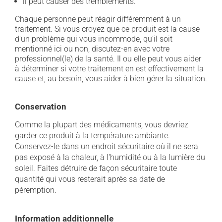
il peut causer des tremblements.
Chaque personne peut réagir différemment à un
traitement. Si vous croyez que ce produit est la cause
d'un problème qui vous incommode, qu'il soit
mentionné ici ou non, discutez-en avec votre
professionnel(le) de la santé. Il ou elle peut vous aider
à déterminer si votre traitement en est effectivement la
cause et, au besoin, vous aider à bien gérer la situation.
Conservation
Comme la plupart des médicaments, vous devriez
garder ce produit à la température ambiante.
Conservez-le dans un endroit sécuritaire où il ne sera
pas exposé à la chaleur, à l'humidité ou à la lumière du
soleil. Faites détruire de façon sécuritaire toute
quantité qui vous resterait après sa date de
péremption.
Information additionnelle