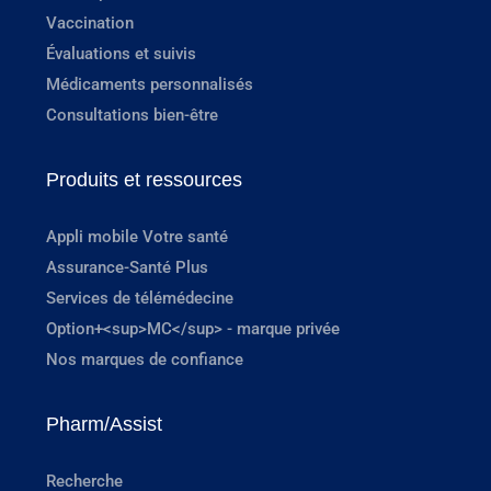
Vaccination
Évaluations et suivis
Médicaments personnalisés
Consultations bien-être
Produits et ressources
Appli mobile Votre santé
Assurance-Santé Plus
Services de télémédecine
Option+<sup>MC</sup> - marque privée
Nos marques de confiance
Pharm/Assist
Recherche