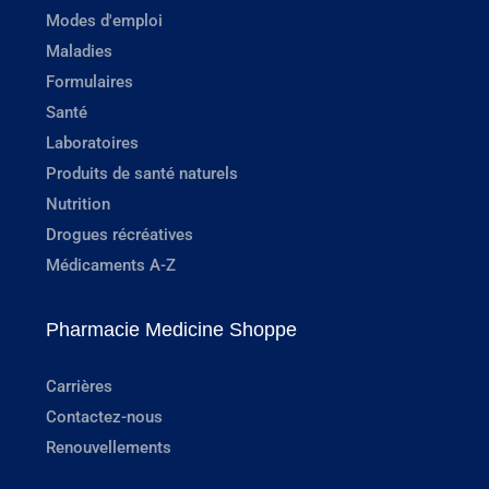
Modes d'emploi
Maladies
Formulaires
Santé
Laboratoires
Produits de santé naturels
Nutrition
Drogues récréatives
Médicaments A-Z
Pharmacie Medicine Shoppe
Carrières
Contactez-nous
Renouvellements