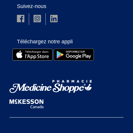
Suivez-nous
Téléchargez notre appli