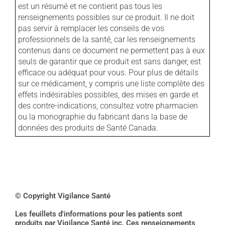
est un résumé et ne contient pas tous les
renseignements possibles sur ce produit. Il ne doit
pas servir à remplacer les conseils de vos
professionnels de la santé, car les renseignements
contenus dans ce document ne permettent pas à eux
seuls de garantir que ce produit est sans danger, est
efficace ou adéquat pour vous. Pour plus de détails
sur ce médicament, y compris une liste complète des
effets indésirables possibles, des mises en garde et
des contre-indications, consultez votre pharmacien
ou la monographie du fabricant dans la base de
données des produits de Santé Canada.
© Copyright Vigilance Santé
Les feuillets d'informations pour les patients sont
produits par Vigilance Santé inc. Ces renseignements