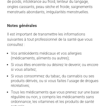
de poids, intolérance au froid, lenteur du langage,
ongles cassants, peau sèche et froide, saignements
menstruels abondants, irrégularités menstruelles.
Notes générales
Il est important de transmettre les informations
suivantes à tout professionnel de la santé que vous
consultez :
Vos antécédents médicaux et vos allergies
(médicaments, aliments ou autres);
Si vous êtes enceinte ou désirez le devenir, ou encore
si vous allaitez;
Si vous consommez du tabac, du cannabis ou ses
produits dérivés, ou si vous faites l'usage de drogues
récréatives;
Tous les médicaments que vous prenez sur une base
régulière ou non, y compris les médicaments sans
ordonnance, les vitamines et les produits de santé