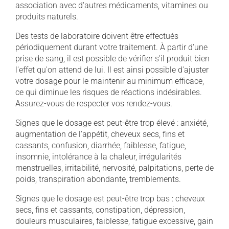
association avec d'autres médicaments, vitamines ou
produits naturels.
Des tests de laboratoire doivent être effectués
périodiquement durant votre traitement. À partir d'une
prise de sang, il est possible de vérifier s'il produit bien
l'effet qu'on attend de lui. Il est ainsi possible d'ajuster
votre dosage pour le maintenir au minimum efficace,
ce qui diminue les risques de réactions indésirables.
Assurez-vous de respecter vos rendez-vous.
Signes que le dosage est peut-être trop élevé : anxiété,
augmentation de l'appétit, cheveux secs, fins et
cassants, confusion, diarrhée, faiblesse, fatigue,
insomnie, intolérance à la chaleur, irrégularités
menstruelles, irritabilité, nervosité, palpitations, perte de
poids, transpiration abondante, tremblements.
Signes que le dosage est peut-être trop bas : cheveux
secs, fins et cassants, constipation, dépression,
douleurs musculaires, faiblesse, fatigue excessive, gain