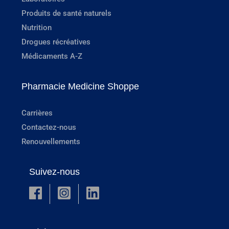
Produits de santé naturels
Nutrition
Drogues récréatives
Médicaments A-Z
Pharmacie Medicine Shoppe
Carrières
Contactez-nous
Renouvellements
Suivez-nous