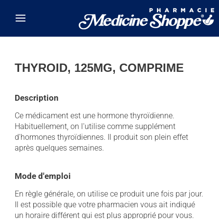
Skip to main content
THYROID, 125MG, COMPRIME
Description
Ce médicament est une hormone thyroïdienne.
Habituellement, on l'utilise comme supplément
d'hormones thyroïdiennes. Il produit son plein effet
après quelques semaines.
Mode d'emploi
En règle générale, on utilise ce produit une fois par jour.
Il est possible que votre pharmacien vous ait indiqué
un horaire différent qui est plus approprié pour vous.