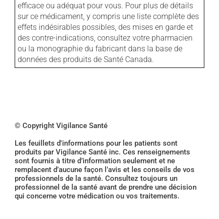
efficace ou adéquat pour vous. Pour plus de détails
sur ce médicament, y compris une liste complète des
effets indésirables possibles, des mises en garde et
des contre-indications, consultez votre pharmacien
ou la monographie du fabricant dans la base de
données des produits de Santé Canada.
© Copyright Vigilance Santé
Les feuillets d'informations pour les patients sont
produits par Vigilance Santé inc. Ces renseignements
sont fournis à titre d’information seulement et ne
remplacent d’aucune façon l’avis et les conseils de vos
professionnels de la santé. Consultez toujours un
professionnel de la santé avant de prendre une décision
qui concerne votre médication ou vos traitements.