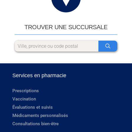
TROUVER UNE SUCCURSALE
Services en pharmacie
Prescriptions
Vaccination
Évaluations et suivis
Médicaments personnalisés
Consultations bien-être