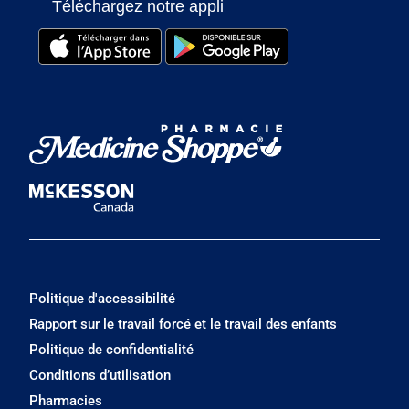
Téléchargez notre appli
Politique d'accessibilité
Rapport sur le travail forcé et le travail des enfants
Politique de confidentialité
Conditions d’utilisation
Pharmacies