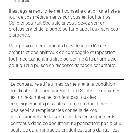
naturels.
Il est également fortement conseillé d'avoir une liste à
jour de vos médicaments sur vous en tout temps.
Celle-ci pourrait être utile si vous devez voir un
professionnel de la santé ou faire appel aux services
d'urgence.
Rangez vos médicaments hors de la portée des
enfants et des animaux de compagnie et rapportez
tout médicament inutilisé ou périmé à la pharmacie
pour qu'elle puisse en disposer de façon sécuritaire.
Le contenu relatif au médicament et à la condition
médicale est fourni par Vigilance Santé. Ce document
est un résumé et ne contient pas tous les
renseignements possibles sur ce produit. Il ne doit
pas servir à remplacer les conseils de vos
professionnels de la santé, car les renseignements
contenus dans ce document ne permettent pas à eux
seuls de garantir que ce produit est sans danger, est