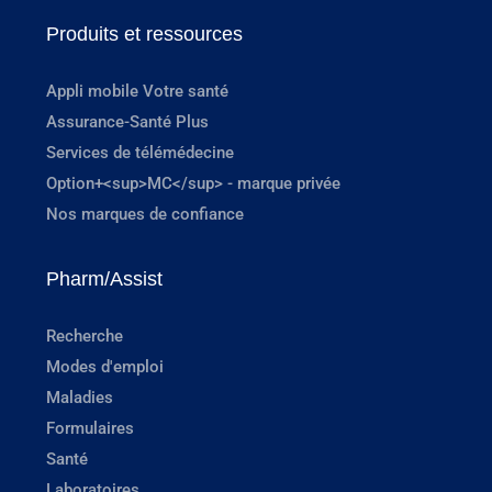
Produits et ressources
Appli mobile Votre santé
Assurance-Santé Plus
Services de télémédecine
Option+<sup>MC</sup> - marque privée
Nos marques de confiance
Pharm/Assist
Recherche
Modes d'emploi
Maladies
Formulaires
Santé
Laboratoires