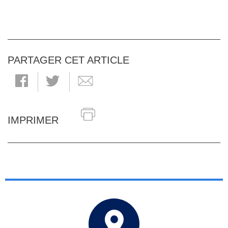
PARTAGER CET ARTICLE
IMPRIMER