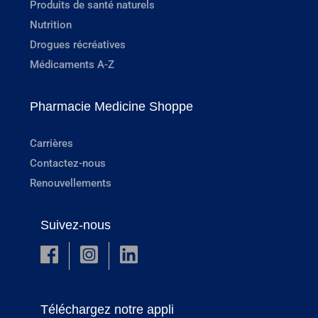
Produits de santé naturels
Nutrition
Drogues récréatives
Médicaments A-Z
Pharmacie Medicine Shoppe
Carrières
Contactez-nous
Renouvellements
Suivez-nous
Téléchargez notre appli