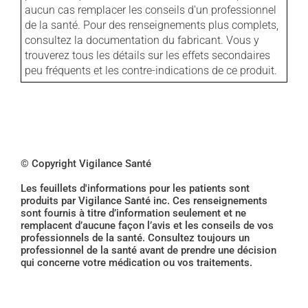
aucun cas remplacer les conseils d'un professionnel
de la santé. Pour des renseignements plus complets,
consultez la documentation du fabricant. Vous y
trouverez tous les détails sur les effets secondaires
peu fréquents et les contre-indications de ce produit.
© Copyright Vigilance Santé
Les feuillets d'informations pour les patients sont
produits par Vigilance Santé inc. Ces renseignements
sont fournis à titre d’information seulement et ne
remplacent d’aucune façon l’avis et les conseils de vos
professionnels de la santé. Consultez toujours un
professionnel de la santé avant de prendre une décision
qui concerne votre médication ou vos traitements.