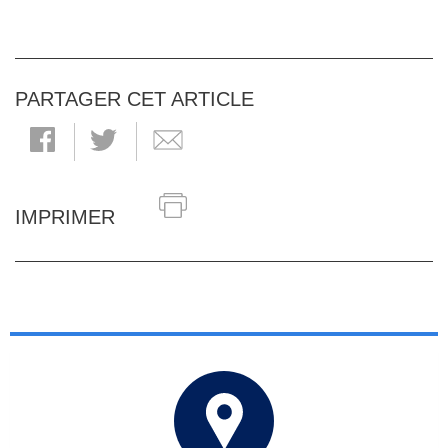
PARTAGER CET ARTICLE
IMPRIMER