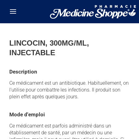
Skip to main content
LINCOCIN, 300MG/ML,
INJECTABLE
Description
Ce médicament est un antibiotique. Habituellement, on
l'utilise pour combattre les infections. Il produit son
plein effet après quelques jours.
Mode d'emploi
Ce médicament est parfois administré dans un
établissement de santé, par un médecin ou une