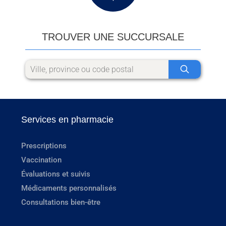
TROUVER UNE SUCCURSALE
Services en pharmacie
Prescriptions
Vaccination
Évaluations et suivis
Médicaments personnalisés
Consultations bien-être