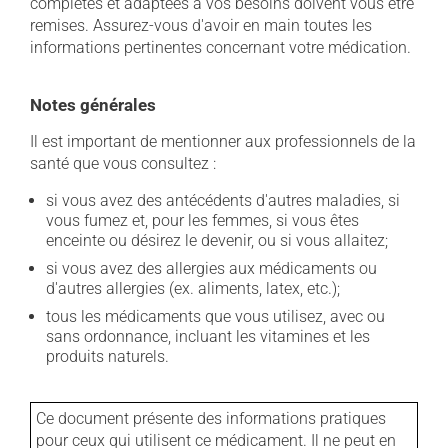
complètes et adaptées à vos besoins doivent vous être
remises. Assurez-vous d'avoir en main toutes les
informations pertinentes concernant votre médication.
Notes générales
Il est important de mentionner aux professionnels de la
santé que vous consultez :
si vous avez des antécédents d'autres maladies, si
vous fumez et, pour les femmes, si vous êtes
enceinte ou désirez le devenir, ou si vous allaitez;
si vous avez des allergies aux médicaments ou
d'autres allergies (ex. aliments, latex, etc.);
tous les médicaments que vous utilisez, avec ou
sans ordonnance, incluant les vitamines et les
produits naturels.
Ce document présente des informations pratiques
pour ceux qui utilisent ce médicament. Il ne peut en