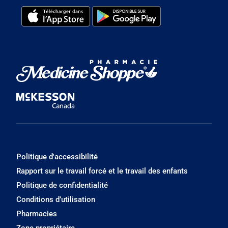
Politique d'accessibilité
Rapport sur le travail forcé et le travail des enfants
Politique de confidentialité
Conditions d’utilisation
Pharmacies