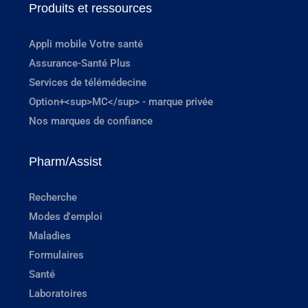
Produits et ressources
Appli mobile Votre santé
Assurance-Santé Plus
Services de télémédecine
Option+<sup>MC</sup> - marque privée
Nos marques de confiance
Pharm/Assist
Recherche
Modes d'emploi
Maladies
Formulaires
Santé
Laboratoires