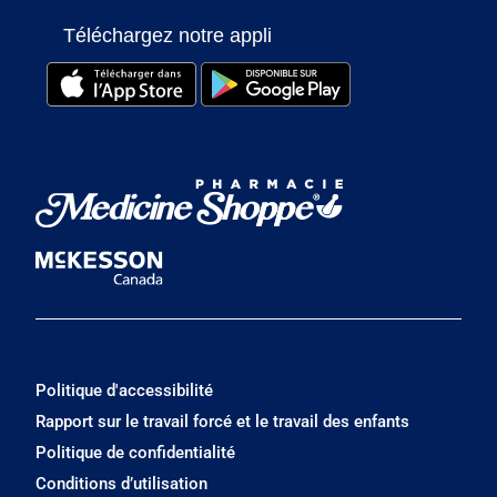
Téléchargez notre appli
Politique d'accessibilité
Rapport sur le travail forcé et le travail des enfants
Politique de confidentialité
Conditions d’utilisation