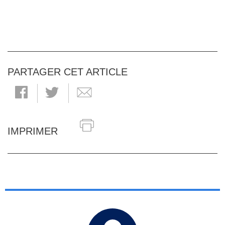
PARTAGER CET ARTICLE
IMPRIMER