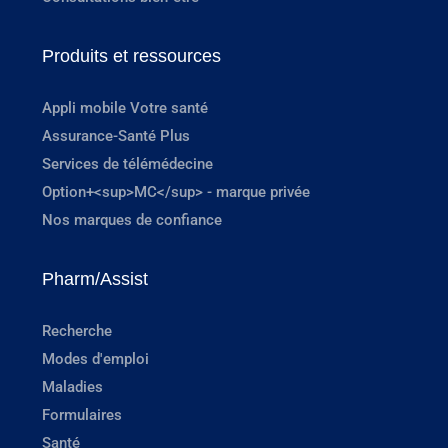
Produits et ressources
Appli mobile Votre santé
Assurance-Santé Plus
Services de télémédecine
Option+<sup>MC</sup> - marque privée
Nos marques de confiance
Pharm/Assist
Recherche
Modes d'emploi
Maladies
Formulaires
Santé