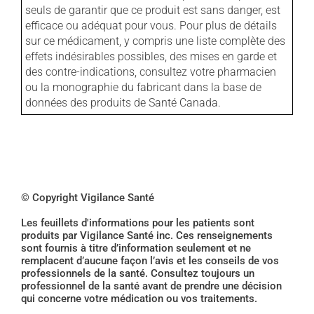
seuls de garantir que ce produit est sans danger, est
efficace ou adéquat pour vous. Pour plus de détails
sur ce médicament, y compris une liste complète des
effets indésirables possibles, des mises en garde et
des contre-indications, consultez votre pharmacien
ou la monographie du fabricant dans la base de
données des produits de Santé Canada.
© Copyright Vigilance Santé
Les feuillets d'informations pour les patients sont
produits par Vigilance Santé inc. Ces renseignements
sont fournis à titre d’information seulement et ne
remplacent d’aucune façon l’avis et les conseils de vos
professionnels de la santé. Consultez toujours un
professionnel de la santé avant de prendre une décision
qui concerne votre médication ou vos traitements.