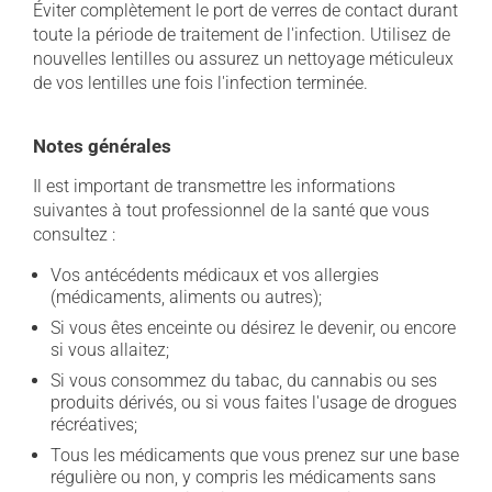
Éviter complètement le port de verres de contact durant
toute la période de traitement de l'infection. Utilisez de
nouvelles lentilles ou assurez un nettoyage méticuleux
de vos lentilles une fois l'infection terminée.
Notes générales
Il est important de transmettre les informations
suivantes à tout professionnel de la santé que vous
consultez :
Vos antécédents médicaux et vos allergies
(médicaments, aliments ou autres);
Si vous êtes enceinte ou désirez le devenir, ou encore
si vous allaitez;
Si vous consommez du tabac, du cannabis ou ses
produits dérivés, ou si vous faites l'usage de drogues
récréatives;
Tous les médicaments que vous prenez sur une base
régulière ou non, y compris les médicaments sans