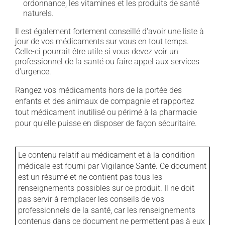
ordonnance, les vitamines et les produits de santé
naturels.
Il est également fortement conseillé d'avoir une liste à
jour de vos médicaments sur vous en tout temps.
Celle-ci pourrait être utile si vous devez voir un
professionnel de la santé ou faire appel aux services
d'urgence.
Rangez vos médicaments hors de la portée des
enfants et des animaux de compagnie et rapportez
tout médicament inutilisé ou périmé à la pharmacie
pour qu'elle puisse en disposer de façon sécuritaire.
Le contenu relatif au médicament et à la condition
médicale est fourni par Vigilance Santé. Ce document
est un résumé et ne contient pas tous les
renseignements possibles sur ce produit. Il ne doit
pas servir à remplacer les conseils de vos
professionnels de la santé, car les renseignements
contenus dans ce document ne permettent pas à eux