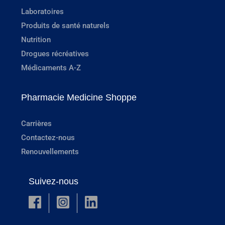
Laboratoires
Produits de santé naturels
Nutrition
Drogues récréatives
Médicaments A-Z
Pharmacie Medicine Shoppe
Carrières
Contactez-nous
Renouvellements
Suivez-nous