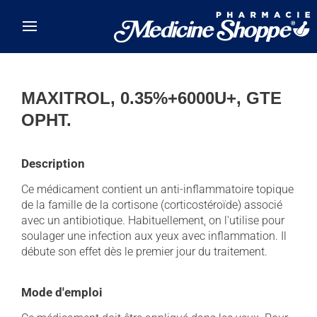
Skip to main content
MAXITROL, 0.35%+6000U+, GTE
OPHT.
Description
Ce médicament contient un anti-inflammatoire topique
de la famille de la cortisone (corticostéroïde) associé
avec un antibiotique. Habituellement, on l'utilise pour
soulager une infection aux yeux avec inflammation. Il
débute son effet dès le premier jour du traitement.
Mode d'emploi