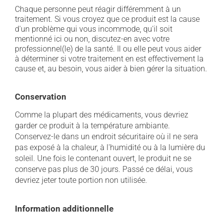
Chaque personne peut réagir différemment à un
traitement. Si vous croyez que ce produit est la cause
d'un problème qui vous incommode, qu'il soit
mentionné ici ou non, discutez-en avec votre
professionnel(le) de la santé. Il ou elle peut vous aider
à déterminer si votre traitement en est effectivement la
cause et, au besoin, vous aider à bien gérer la situation.
Conservation
Comme la plupart des médicaments, vous devriez
garder ce produit à la température ambiante.
Conservez-le dans un endroit sécuritaire où il ne sera
pas exposé à la chaleur, à l'humidité ou à la lumière du
soleil. Une fois le contenant ouvert, le produit ne se
conserve pas plus de 30 jours. Passé ce délai, vous
devriez jeter toute portion non utilisée.
Information additionnelle