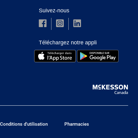
Suivez-nous
Téléchargez notre appli
Conditions d’utilisation
Pharmacies