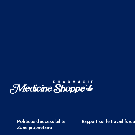
Politique d'accessibilité
Rapport sur le travail forcé
Zone propriétaire