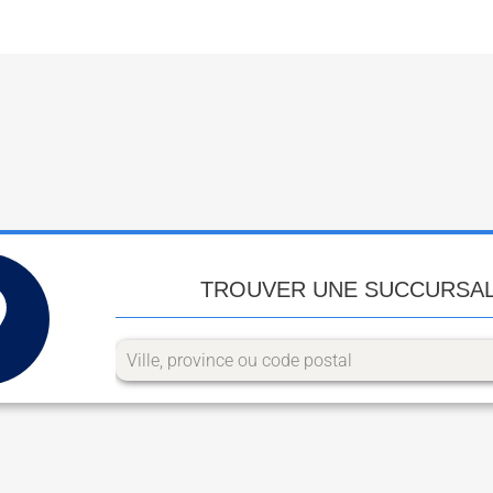
TROUVER UNE SUCCURSA