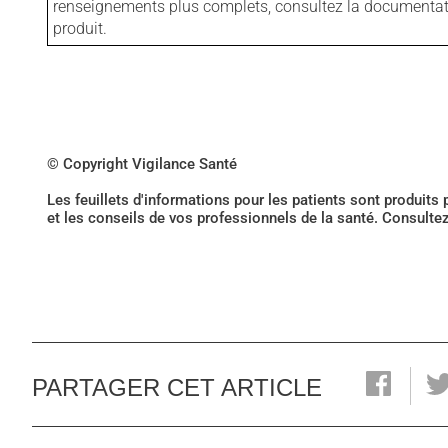
renseignements plus complets, consultez la documentation
produit.
© Copyright Vigilance Santé
Les feuillets d'informations pour les patients sont produits
et les conseils de vos professionnels de la santé. Consulte
PARTAGER CET ARTICLE