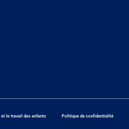
 et le travail des enfants
Politique de confidentialité