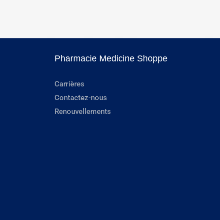
Pharmacie Medicine Shoppe
Carrières
Contactez-nous
Renouvellements