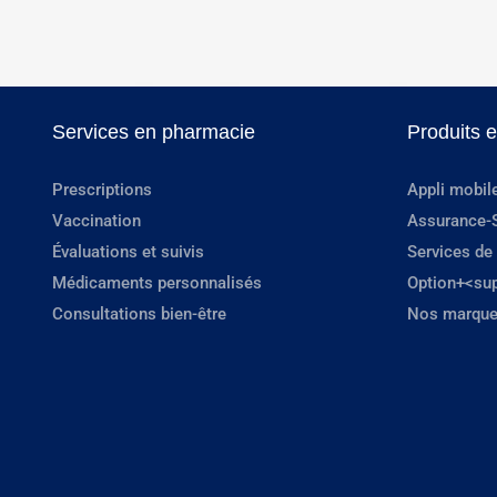
Services en pharmacie
Produits 
Prescriptions
Appli mobil
Vaccination
Assurance-
Évaluations et suivis
Services de
Médicaments personnalisés
Option+<su
Consultations bien-être
Nos marque