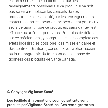
est un résumé et ne contient pas tous les
renseignements possibles sur ce produit. Il ne doit
pas servir à remplacer les conseils de vos
professionnels de la santé, car les renseignements
contenus dans ce document ne permettent pas à eux
seuls de garantir que ce produit est sans danger, est
efficace ou adéquat pour vous. Pour plus de détails
sur ce médicament, y compris une liste complète des
effets indésirables possibles, des mises en garde et
des contre-indications, consultez votre pharmacien
ou la monographie du fabricant dans la base de
données des produits de Santé Canada.
© Copyright Vigilance Santé
Les feuillets d'informations pour les patients sont
produits par Vigilance Santé inc. Ces renseignements