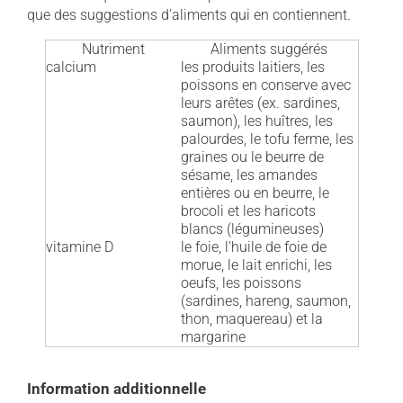
que des suggestions d'aliments qui en contiennent.
Nutriment
Aliments suggérés
calcium
les produits laitiers, les
poissons en conserve avec
leurs arêtes (ex. sardines,
saumon), les huîtres, les
palourdes, le tofu ferme, les
graines ou le beurre de
sésame, les amandes
entières ou en beurre, le
brocoli et les haricots
blancs (légumineuses)
vitamine D
le foie, l'huile de foie de
morue, le lait enrichi, les
oeufs, les poissons
(sardines, hareng, saumon,
thon, maquereau) et la
margarine
Information additionnelle