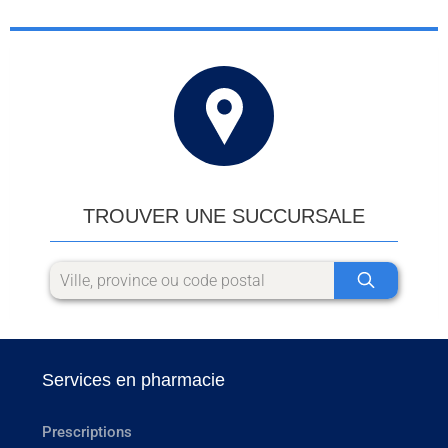
TROUVER UNE SUCCURSALE
Services en pharmacie
Prescriptions