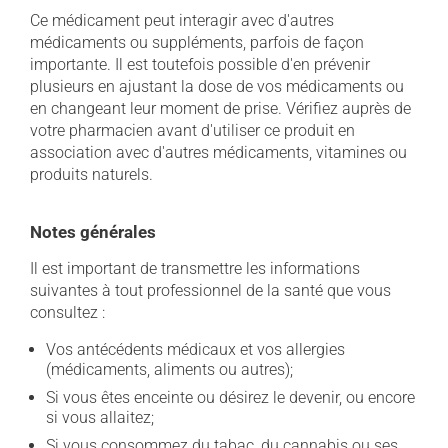
Ce médicament peut interagir avec d'autres
médicaments ou suppléments, parfois de façon
importante. Il est toutefois possible d'en prévenir
plusieurs en ajustant la dose de vos médicaments ou
en changeant leur moment de prise. Vérifiez auprès de
votre pharmacien avant d'utiliser ce produit en
association avec d'autres médicaments, vitamines ou
produits naturels.
Notes générales
Il est important de transmettre les informations
suivantes à tout professionnel de la santé que vous
consultez :
Vos antécédents médicaux et vos allergies
(médicaments, aliments ou autres);
Si vous êtes enceinte ou désirez le devenir, ou encore
si vous allaitez;
Si vous consommez du tabac, du cannabis ou ses