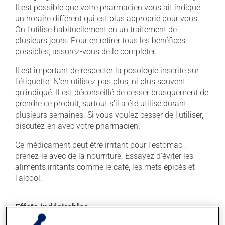
Il est possible que votre pharmacien vous ait indiqué
un horaire différent qui est plus approprié pour vous.
On l'utilise habituellement en un traitement de
plusieurs jours. Pour en retirer tous les bénéfices
possibles, assurez-vous de le compléter.
Il est important de respecter la posologie inscrite sur
l'étiquette. N'en utilisez pas plus, ni plus souvent
qu'indiqué. Il est déconseillé de cesser brusquement de
prendre ce produit, surtout s'il a été utilisé durant
plusieurs semaines. Si vous voulez cesser de l'utiliser,
discutez-en avec votre pharmacien.
Ce médicament peut être irritant pour l'estomac :
prenez-le avec de la nourriture. Essayez d'éviter les
aliments irritants comme le café, les mets épicés et
l'alcool.
Effets indésirables