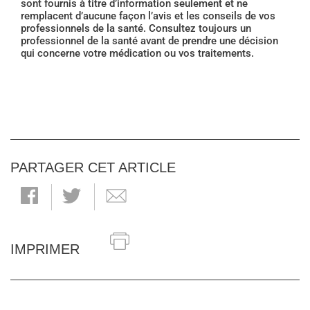
sont fournis à titre d’information seulement et ne
remplacent d’aucune façon l’avis et les conseils de vos
professionnels de la santé. Consultez toujours un
professionnel de la santé avant de prendre une décision
qui concerne votre médication ou vos traitements.
PARTAGER CET ARTICLE
IMPRIMER