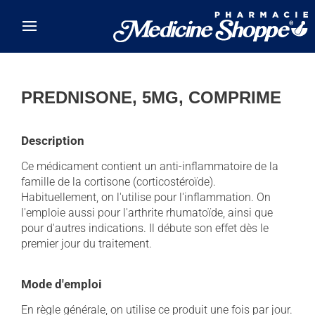
Skip to main content
PREDNISONE, 5MG, COMPRIME
Description
Ce médicament contient un anti-inflammatoire de la
famille de la cortisone (corticostéroïde).
Habituellement, on l'utilise pour l'inflammation. On
l'emploie aussi pour l'arthrite rhumatoïde, ainsi que
pour d'autres indications. Il débute son effet dès le
premier jour du traitement.
Mode d'emploi
En règle générale, on utilise ce produit une fois par jour.