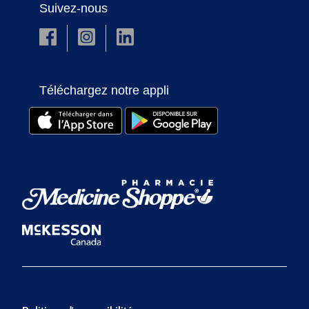
Suivez-nous
Téléchargez notre appli