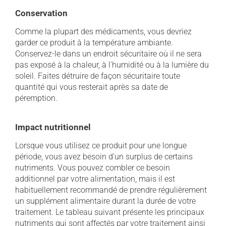
Conservation
Comme la plupart des médicaments, vous devriez
garder ce produit à la température ambiante.
Conservez-le dans un endroit sécuritaire où il ne sera
pas exposé à la chaleur, à l'humidité ou à la lumière du
soleil. Faites détruire de façon sécuritaire toute
quantité qui vous resterait après sa date de
péremption.
Impact nutritionnel
Lorsque vous utilisez ce produit pour une longue
période, vous avez besoin d'un surplus de certains
nutriments. Vous pouvez combler ce besoin
additionnel par votre alimentation, mais il est
habituellement recommandé de prendre régulièrement
un supplément alimentaire durant la durée de votre
traitement. Le tableau suivant présente les principaux
nutriments qui sont affectés par votre traitement ainsi