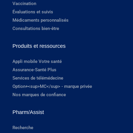
Vaccination
Évaluations et suivis
Médicaments personnalisés
Consultations bien-être
Produits et ressources
Appli mobile Votre santé
Assurance-Santé Plus
Services de télémédecine
Option+<sup>MC</sup> - marque privée
Nos marques de confiance
Pharm/Assist
Recherche