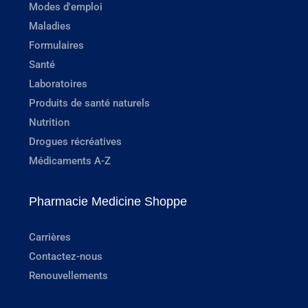
Modes d'emploi
Maladies
Formulaires
Santé
Laboratoires
Produits de santé naturels
Nutrition
Drogues récréatives
Médicaments A-Z
Pharmacie Medicine Shoppe
Carrières
Contactez-nous
Renouvellements