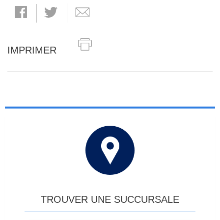
IMPRIMER
TROUVER UNE SUCCURSALE