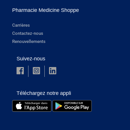
Pharmacie Medicine Shoppe
Carrières
Contactez-nous
Renouvellements
Suivez-nous
Téléchargez notre appli