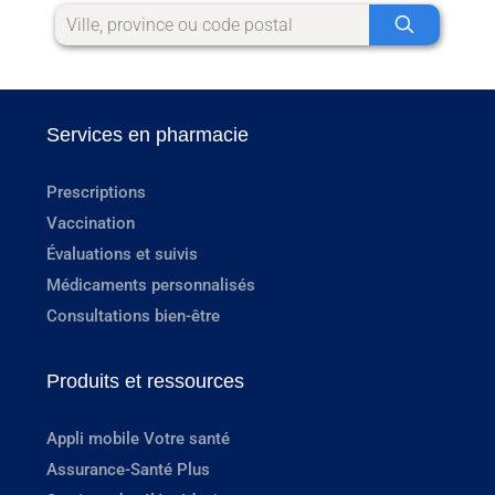
Services en pharmacie
Prescriptions
Vaccination
Évaluations et suivis
Médicaments personnalisés
Consultations bien-être
Produits et ressources
Appli mobile Votre santé
Assurance-Santé Plus