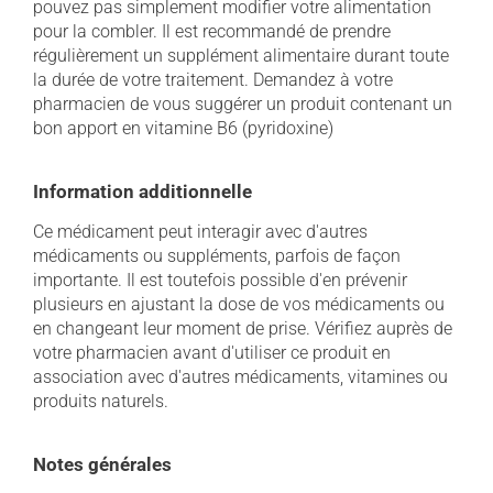
pouvez pas simplement modifier votre alimentation
pour la combler. Il est recommandé de prendre
régulièrement un supplément alimentaire durant toute
la durée de votre traitement. Demandez à votre
pharmacien de vous suggérer un produit contenant un
bon apport en vitamine B6 (pyridoxine)
Information additionnelle
Ce médicament peut interagir avec d'autres
médicaments ou suppléments, parfois de façon
importante. Il est toutefois possible d'en prévenir
plusieurs en ajustant la dose de vos médicaments ou
en changeant leur moment de prise. Vérifiez auprès de
votre pharmacien avant d'utiliser ce produit en
association avec d'autres médicaments, vitamines ou
produits naturels.
Notes générales