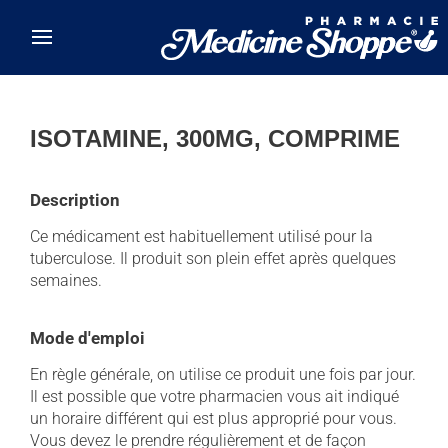
Skip to main content
ISOTAMINE, 300MG, COMPRIME
Description
Ce médicament est habituellement utilisé pour la
tuberculose. Il produit son plein effet après quelques
semaines.
Mode d'emploi
En règle générale, on utilise ce produit une fois par jour.
Il est possible que votre pharmacien vous ait indiqué
un horaire différent qui est plus approprié pour vous.
Vous devez le prendre régulièrement et de façon