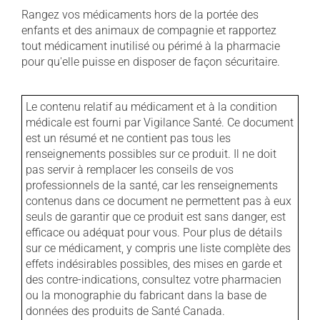
Rangez vos médicaments hors de la portée des
enfants et des animaux de compagnie et rapportez
tout médicament inutilisé ou périmé à la pharmacie
pour qu'elle puisse en disposer de façon sécuritaire.
Le contenu relatif au médicament et à la condition
médicale est fourni par Vigilance Santé. Ce document
est un résumé et ne contient pas tous les
renseignements possibles sur ce produit. Il ne doit
pas servir à remplacer les conseils de vos
professionnels de la santé, car les renseignements
contenus dans ce document ne permettent pas à eux
seuls de garantir que ce produit est sans danger, est
efficace ou adéquat pour vous. Pour plus de détails
sur ce médicament, y compris une liste complète des
effets indésirables possibles, des mises en garde et
des contre-indications, consultez votre pharmacien
ou la monographie du fabricant dans la base de
données des produits de Santé Canada.