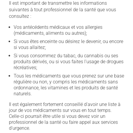
Il est important de transmettre les informations
suivantes à tout professionnel de la santé que vous
consultez :
Vos antécédents médicaux et vos allergies
(médicaments, aliments ou autres);
Si vous êtes enceinte ou désirez le devenir, ou encore
si vous allaitez;
Si vous consommez du tabac, du cannabis ou ses
produits dérivés, ou si vous faites l'usage de drogues
récréatives;
Tous les médicaments que vous prenez sur une base
régulière ou non, y compris les médicaments sans
ordonnance, les vitamines et les produits de santé
naturels.
Il est également fortement conseillé d'avoir une liste à
jour de vos médicaments sur vous en tout temps.
Celle-ci pourrait être utile si vous devez voir un
professionnel de la santé ou faire appel aux services
d'urgence.