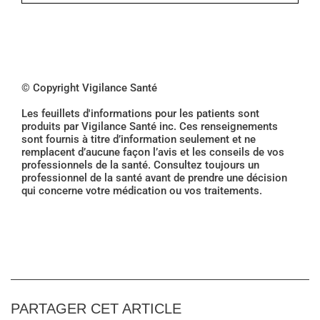
© Copyright Vigilance Santé
Les feuillets d'informations pour les patients sont
produits par Vigilance Santé inc. Ces renseignements
sont fournis à titre d’information seulement et ne
remplacent d’aucune façon l’avis et les conseils de vos
professionnels de la santé. Consultez toujours un
professionnel de la santé avant de prendre une décision
qui concerne votre médication ou vos traitements.
PARTAGER CET ARTICLE