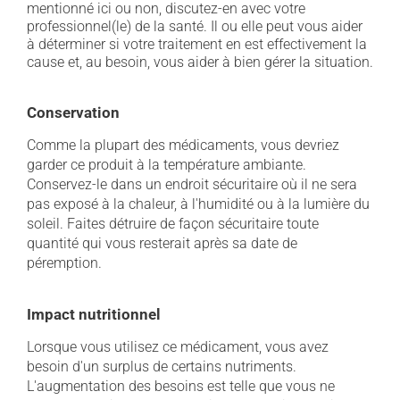
mentionné ici ou non, discutez-en avec votre
professionnel(le) de la santé. Il ou elle peut vous aider
à déterminer si votre traitement en est effectivement la
cause et, au besoin, vous aider à bien gérer la situation.
Conservation
Comme la plupart des médicaments, vous devriez
garder ce produit à la température ambiante.
Conservez-le dans un endroit sécuritaire où il ne sera
pas exposé à la chaleur, à l'humidité ou à la lumière du
soleil. Faites détruire de façon sécuritaire toute
quantité qui vous resterait après sa date de
péremption.
Impact nutritionnel
Lorsque vous utilisez ce médicament, vous avez
besoin d'un surplus de certains nutriments.
L'augmentation des besoins est telle que vous ne