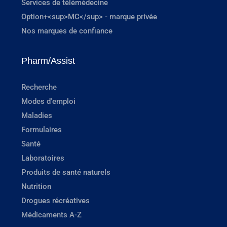
Services de télémédecine
Option+<sup>MC</sup> - marque privée
Nos marques de confiance
Pharm/Assist
Recherche
Modes d'emploi
Maladies
Formulaires
Santé
Laboratoires
Produits de santé naturels
Nutrition
Drogues récréatives
Médicaments A-Z