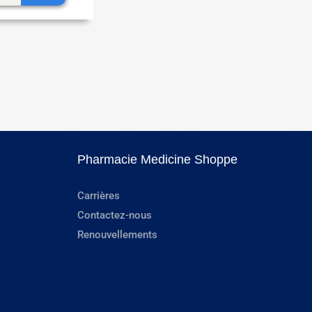
Pharmacie Medicine Shoppe
Carrières
Contactez-nous
Renouvellements