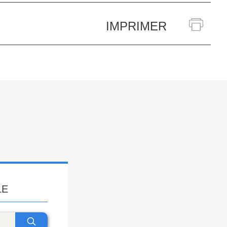
IMPRIMER
LE