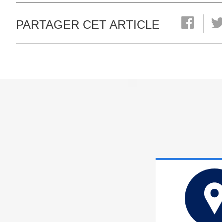
PARTAGER CET ARTICLE