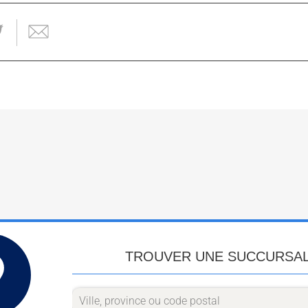
TROUVER UNE SUCCURSA