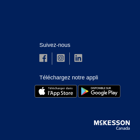
Suivez-nous
Téléchargez notre appli