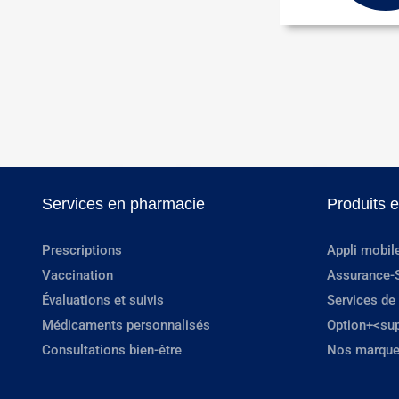
Services en pharmacie
Produits 
Prescriptions
Appli mobil
Vaccination
Assurance-
Évaluations et suivis
Services de
Médicaments personnalisés
Option+<su
Consultations bien-être
Nos marque