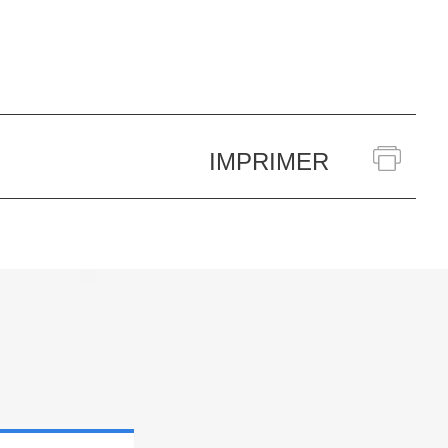
IMPRIMER