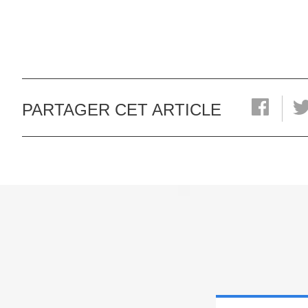
PARTAGER CET ARTICLE