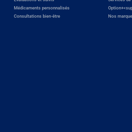
Médicaments personnalisés
Option+<su
Consultations bien-être
Nos marque