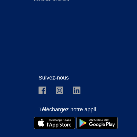
Suivez-nous
Téléchargez notre appli