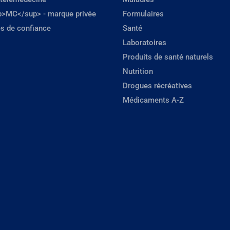
p>MC</sup> - marque privée
Formulaires
s de confiance
Santé
Laboratoires
Produits de santé naturels
Nutrition
Drogues récréatives
Médicaments A-Z