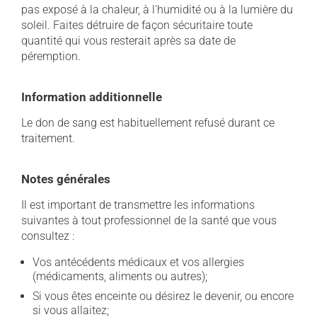
pas exposé à la chaleur, à l'humidité ou à la lumière du
soleil. Faites détruire de façon sécuritaire toute
quantité qui vous resterait après sa date de
péremption.
Information additionnelle
Le don de sang est habituellement refusé durant ce
traitement.
Notes générales
Il est important de transmettre les informations
suivantes à tout professionnel de la santé que vous
consultez :
Vos antécédents médicaux et vos allergies
(médicaments, aliments ou autres);
Si vous êtes enceinte ou désirez le devenir, ou encore
si vous allaitez;