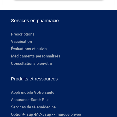
Services en pharmacie
Prescriptions
Vaccination
Évaluations et suivis
Médicaments personnalisés
Consultations bien-être
Produits et ressources
Appli mobile Votre santé
Assurance-Santé Plus
Services de télémédecine
Option+<sup>MC</sup> - marque privée