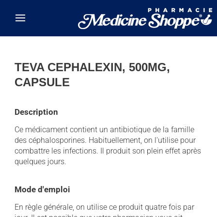
Skip to main content
TEVA CEPHALEXIN, 500MG,
CAPSULE
Description
Ce médicament contient un antibiotique de la famille
des céphalosporines. Habituellement, on l'utilise pour
combattre les infections. Il produit son plein effet après
quelques jours.
Mode d'emploi
En règle générale, on utilise ce produit quatre fois par