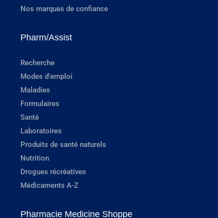
Nos marques de confiance
Pharm/Assist
Recherche
Modes d'emploi
Maladies
Formulaires
Santé
Laboratoires
Produits de santé naturels
Nutrition
Drogues récréatives
Médicaments A-Z
Pharmacie Medicine Shoppe