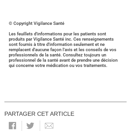
© Copyright Vigilance Santé
Les feuillets d'informations pour les patients sont
produits par Vigilance Santé inc. Ces renseignements
sont fournis à titre d’information seulement et ne
remplacent d’aucune façon l’avis et les conseils de vos
professionnels de la santé. Consultez toujours un
professionnel de la santé avant de prendre une décision
qui concerne votre médication ou vos traitements.
PARTAGER CET ARTICLE