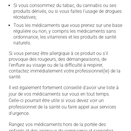
Si vous consommez du tabac, du cannabis ou ses
produits dérivés, ou si vous faites l'usage de drogues
récréatives;
Tous les médicaments que vous prenez sur une base
régulière ou non, y compris les médicaments sans
ordonnance, les vitamines et les produits de santé
naturels.
Si vous pensez être allergique à ce produit ou s'il
provoque des rougeurs, des démangeaisons, de
l'enflure au visage ou de la difficulté à respirer,
contactez immédiatement votre professionnel(le) de la
santé.
Il est également fortement conseillé d'avoir une liste à
jour de vos médicaments sur vous en tout temps.
Celle-ci pourrait être utile si vous devez voir un
professionnel de la santé ou faire appel aux services
d'urgence.
Rangez vos médicaments hors de la portée des
enfants et des animaux de compagnie et rapportez