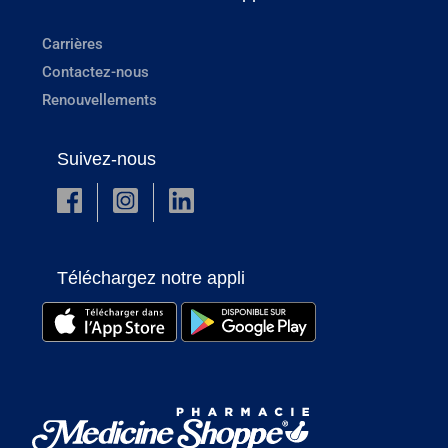
Carrières
Contactez-nous
Renouvellements
Suivez-nous
Téléchargez notre appli