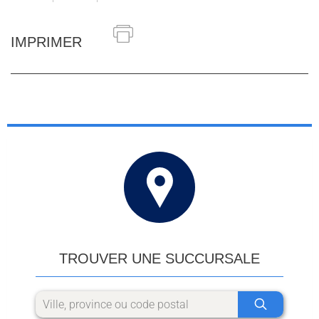
IMPRIMER
TROUVER UNE SUCCURSALE