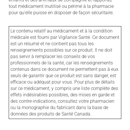
tout médicament inutilisé ou périmé à la pharmacie
pour qu'elle puisse en disposer de façon sécuritaire.
Le contenu relatif au médicament et à la condition
médicale est fourni par Vigilance Santé. Ce document
est un résumé et ne contient pas tous les
renseignements possibles sur ce produit. Il ne doit
pas servir à remplacer les conseils de vos
professionnels de la santé, car les renseignements
contenus dans ce document ne permettent pas à eux
seuls de garantir que ce produit est sans danger, est
efficace ou adéquat pour vous. Pour plus de détails
sur ce médicament, y compris une liste complète des
effets indésirables possibles, des mises en garde et
des contre-indications, consultez votre pharmacien
ou la monographie du fabricant dans la base de
données des produits de Santé Canada.